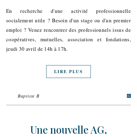
En recherche d'une activité professionnelle
socialement utile ? Besoin d'un stage ou d'un premier
emploi ? Venez rencontrer des professionnels issus de
coopératives, mutuelles, association et fondations,
jeudi 30 avril de 14h à 17h.
LIRE PLUS
Baptiste B
Une nouvelle AG,