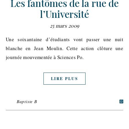
Les fantômes de la rue de
l’Université
25 mars 2009
Une soixantaine d’étudiants vont passer une nuit
blanche en Jean Moulin. Cette action clôture une
journée mouvementée à Sciences Po.
LIRE PLUS
Baptiste B