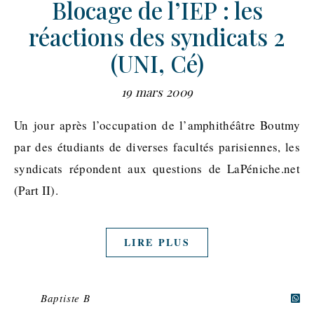
Blocage de l’IEP : les
réactions des syndicats 2
(UNI, Cé)
19 mars 2009
Un jour après l’occupation de l’amphithéâtre Boutmy
par des étudiants de diverses facultés parisiennes, les
syndicats répondent aux questions de LaPéniche.net
(Part II).
LIRE PLUS
Baptiste B