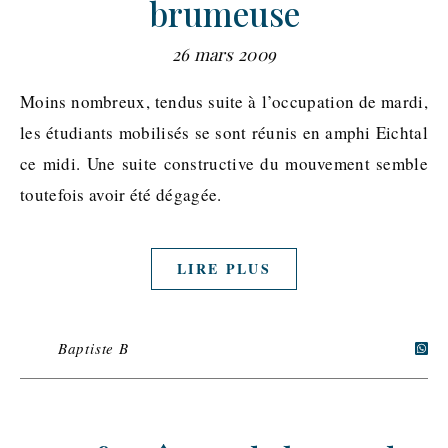
brumeuse
26 mars 2009
Moins nombreux, tendus suite à l’occupation de mardi,
les étudiants mobilisés se sont réunis en amphi Eichtal
ce midi. Une suite constructive du mouvement semble
toutefois avoir été dégagée.
LIRE PLUS
Baptiste B