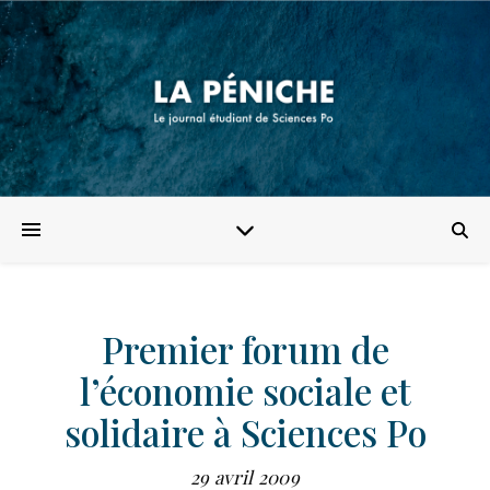
Premier forum de
l’économie sociale et
solidaire à Sciences Po
29 avril 2009