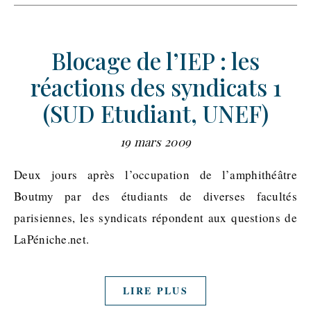
Blocage de l’IEP : les
réactions des syndicats 1
(SUD Etudiant, UNEF)
19 mars 2009
Deux jours après l’occupation de l’amphithéâtre
Boutmy par des étudiants de diverses facultés
parisiennes, les syndicats répondent aux questions de
LaPéniche.net.
LIRE PLUS