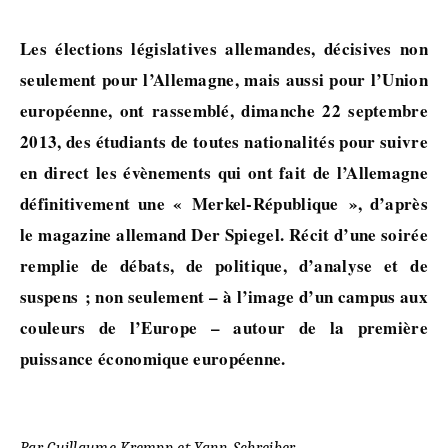
Les élections législatives allemandes, décisives non
seulement pour l’Allemagne, mais aussi pour l’Union
européenne, ont rassemblé, dimanche 22 septembre
2013, des étudiants de toutes nationalités pour suivre
en direct les évènements qui ont fait de l’Allemagne
définitivement une « Merkel-République », d’après
le magazine allemand Der Spiegel. Récit d’une soirée
remplie de débats, de politique, d’analyse et de
suspens ; non seulement – à l’image d’un campus aux
couleurs de l’Europe – autour de la première
puissance économique européenne.