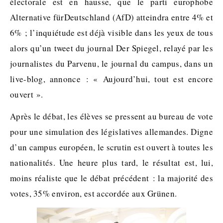
électorale est en hausse, que le parti europhobe
Alternative fürDeutschland (AfD) atteindra entre 4% et
6% ; l’inquiétude est déjà visible dans les yeux de tous
alors qu’un tweet du journal Der Spiegel, relayé par les
journalistes du Parvenu, le journal du campus, dans un
live-blog, annonce : « Aujourd’hui, tout est encore
ouvert ».
Après le débat, les élèves se pressent au bureau de vote
pour une simulation des législatives allemandes. Digne
d’un campus européen, le scrutin est ouvert à toutes les
nationalités. Une heure plus tard, le résultat est, lui,
moins réaliste que le débat précédent : la majorité des
votes, 35% environ, est accordée aux Grünen.