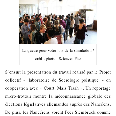
La queue pour voter lors de la simulation /
crédit photo : Sciences Pho
S’ensuit la présentation du travail réalisé par le Projet
collectif « laboratoire de Sociologie politique » en
coopération avec « Court, Mais Trash ». Un reportage
micro-trottoir montre la méconnaissance globale des
élections législatives allemandes auprès des Nancéens.
De plus, les Nancéiens voient Peer Steinbrück comme