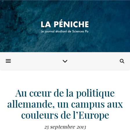
Au cœur de la politique
allemande, un campus aux
couleurs de l’Europe
25 septembre 2013