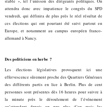
stable », tel l’unisson des dirigeants politiques. On
attendra donc avec impatience le congrès du SPD
vendredi, qui définira de plus près le réel résultat de
ces élections qui ont pourtant été suivi partout en
Europe, et notamment au campus européen franco-
allemand à Nancy.
Des politiciens en herbe ?
Les élections législatives provoquent ici une
effervescence sûrement proche des Quartiers Généraux
des différents partis en lice à Berlin. Plus de cent
personnes sont présentes dès 16 heures pour suivre à
la minute près le déroulement de l’événement
qu’attendent depuis un peu plus d’un mois les