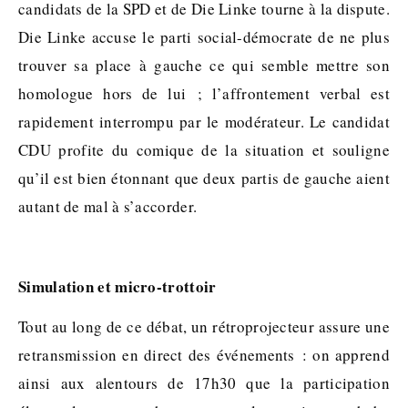
candidats de la SPD et de Die Linke tourne à la dispute.
Die Linke accuse le parti social-démocrate de ne plus
trouver sa place à gauche ce qui semble mettre son
homologue hors de lui ; l’affrontement verbal est
rapidement interrompu par le modérateur. Le candidat
CDU profite du comique de la situation et souligne
qu’il est bien étonnant que deux partis de gauche aient
autant de mal à s’accorder.
Simulation et micro-trottoir
Tout au long de ce débat, un rétroprojecteur assure une
retransmission en direct des événements : on apprend
ainsi aux alentours de 17h30 que la participation