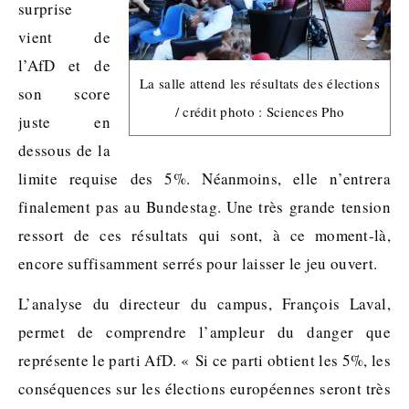
surprise
vient de
l’AfD et de
La salle attend les résultats des élections
son score
/ crédit photo : Sciences Pho
juste en
dessous de la
limite requise des 5%. Néanmoins, elle n’entrera
finalement pas au Bundestag. Une très grande tension
ressort de ces résultats qui sont, à ce moment-là,
encore suffisamment serrés pour laisser le jeu ouvert.
L’analyse du directeur du campus, François Laval,
permet de comprendre l’ampleur du danger que
représente le parti AfD. « Si ce parti obtient les 5%, les
conséquences sur les élections européennes seront très