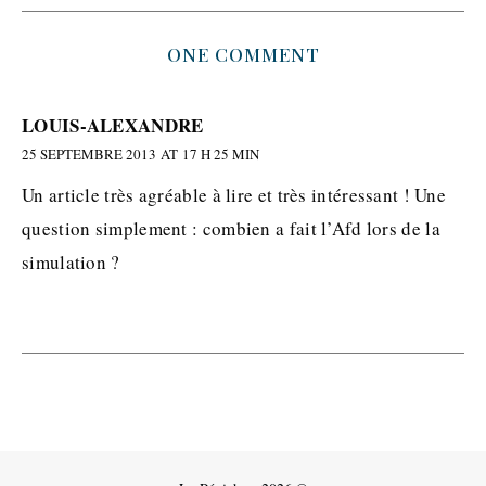
ONE COMMENT
LOUIS-ALEXANDRE
25 SEPTEMBRE 2013 AT 17 H 25 MIN
Un article très agréable à lire et très intéressant ! Une
question simplement : combien a fait l’Afd lors de la
simulation ?