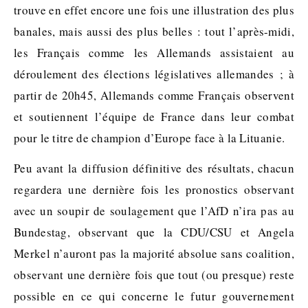
trouve en effet encore une fois une illustration des plus
banales, mais aussi des plus belles : tout l’après-midi,
les Français comme les Allemands assistaient au
déroulement des élections législatives allemandes ; à
partir de 20h45, Allemands comme Français observent
et soutiennent l’équipe de France dans leur combat
pour le titre de champion d’Europe face à la Lituanie.
Peu avant la diffusion définitive des résultats, chacun
regardera une dernière fois les pronostics observant
avec un soupir de soulagement que l’AfD n’ira pas au
Bundestag, observant que la CDU/CSU et Angela
Merkel n’auront pas la majorité absolue sans coalition,
observant une dernière fois que tout (ou presque) reste
possible en ce qui concerne le futur gouvernement