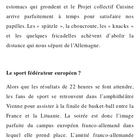
estomacs qui grondent et le Projet collectif Cuisine
arrive parfaitement à temps pour satisfaire nos
papilles. Les « spätzle », la choucroute, les « knacks »
et les quelques fricadelles achèvent d’abolir la
distance qui nous sépare de l’Allemagne.
Le sport fédérateur européen ?
Alors que les résultats de 22 heures se font attendre,
les fans de sport se retrouvent dans l’amphithéâtre
Vienne pour assister à la finale de basket-ball entre la
France et la Lituanie. La soirée est donc l’image
parfaite du campus européen franco-allemand dans
lequel elle prend place. L’amitié franco-allemande