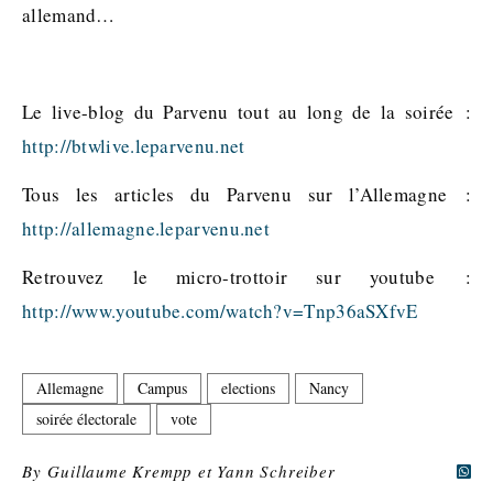
allemand…
Le live-blog du Parvenu tout au long de la soirée :
http://btwlive.leparvenu.net
Tous les articles du Parvenu sur l’Allemagne :
http://allemagne.leparvenu.net
Retrouvez le micro-trottoir sur youtube :
http://www.youtube.com/watch?v=Tnp36aSXfvE
Allemagne
Campus
elections
Nancy
soirée électorale
vote
By
Guillaume Krempp et Yann Schreiber