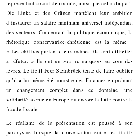
représentant social-démocrate, ainsi que celui du parti
Die Linke et des Grünen martèlent leur ambition
d’instaurer un salaire minimum universel indépendant
des secteurs. Concernant la politique économique, la
rhétorique conservatrice-chrétienne est la même :
« Les chiffres parlent d’eux-mêmes, ils sont difficiles
à réfuter. » Ils ont un sourire narquois au coin des
lèvres. Le fictif Peer Steinbrück tente de faire oublier
qu’il a lui-même été ministre des Finances en prônant
un changement complet dans ce domaine, une
solidarité accrue en Europe ou encore la lutte contre la
fraude fiscale.
Le réalisme de la présentation est poussé à son
paroxysme lorsque la conversation entre les fictifs