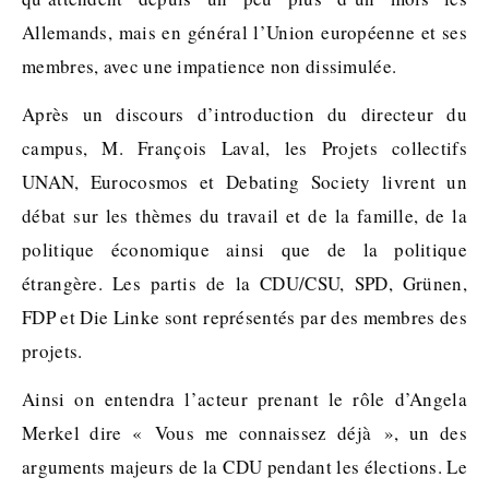
Allemands, mais en général l’Union européenne et ses
membres, avec une impatience non dissimulée.
Après un discours d’introduction du directeur du
campus, M. François Laval, les Projets collectifs
UNAN, Eurocosmos et Debating Society livrent un
débat sur les thèmes du travail et de la famille, de la
politique économique ainsi que de la politique
étrangère. Les partis de la CDU/CSU, SPD, Grünen,
FDP et Die Linke sont représentés par des membres des
projets.
Ainsi on entendra l’acteur prenant le rôle d’Angela
Merkel dire « Vous me connaissez déjà », un des
arguments majeurs de la CDU pendant les élections. Le