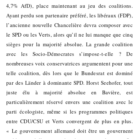
4,7% AfD), place maintenant au jeu des coalitions.
Ayant perdu son partenaire préféré, les libéraux (FDP),
l’ancienne nouvelle Chancelière devra composer avec
le SPD ou les Verts, alors qu’il ne lui manque que cinq
sièges pour la majorité absolue. La grande coalition
avec les Socio-Démocrates s’impose-t-elle ? De
nombreuses voix conservatrices argumentent pour une
telle coalition, dès lors que le Bundesrat est dominé
par des Länder à dominante SPD. Horst Seehofer, tout
juste élu à majorité absolue en Bavière, est
particulièrement réservé envers une coalition avec le
parti écologiste, même si les programmes politiques
entre CDU/CSU et Verts convergent de plus en plus.
« Le gouvernement allemand doit être un gouvernent