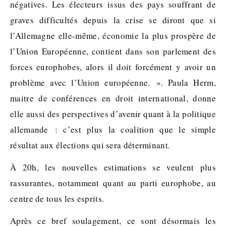
négatives. Les électeurs issus des pays souffrant de
graves difficultés depuis la crise se diront que si
l’Allemagne elle-même, économie la plus prospère de
l’Union Européenne, contient dans son parlement des
forces europhobes, alors il doit forcément y avoir un
problème avec l’Union européenne. ». Paula Herm,
maitre de conférences en droit international, donne
elle aussi des perspectives d’avenir quant à la politique
allemande : c’est plus la coalition que le simple
résultat aux élections qui sera déterminant.
À 20h, les nouvelles estimations se veulent plus
rassurantes, notamment quant au parti europhobe, au
centre de tous les esprits.
Après ce bref soulagement, ce sont désormais les