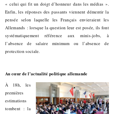
« celui qui fit un doigt d’honneur dans les médias ».
Enfin, les réponses des passants viennent démentir la
pensée selon laquelle les Français envieraient les
Allemands : lorsque la question leur est posée, ils font
systématiquement référence aux minis-jobs, à
l’absence de salaire minimum ou l’absence de
protection sociale.
Au cœur de l’actualité politique allemande
À 18h, les
premières
estimations
tombent : la