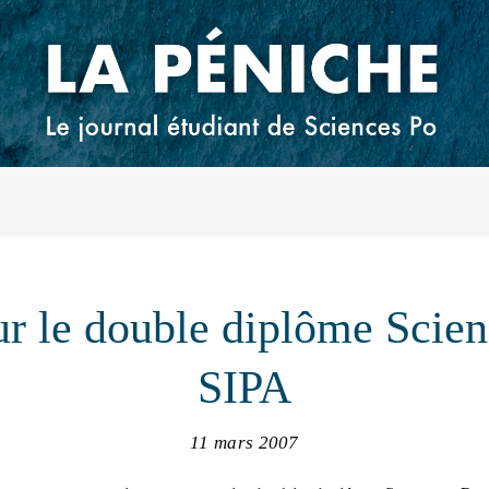
r le double diplôme Scien
SIPA
11 mars 2007