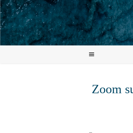
Zoom su