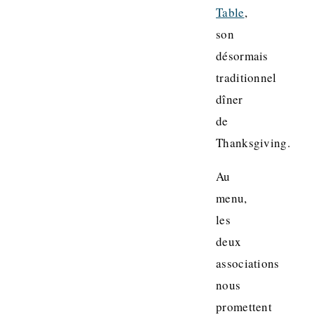
Table
,
son
désormais
traditionnel
dîner
de
Thanksgiving.
Au
menu,
les
deux
associations
nous
promettent