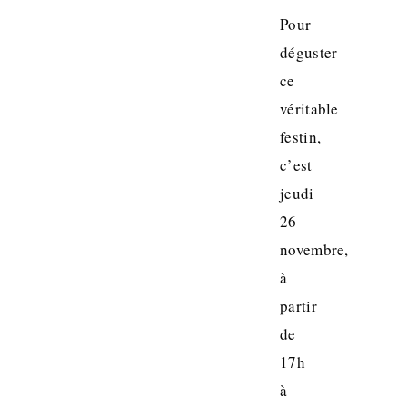
Pour
déguster
ce
véritable
festin,
c’est
jeudi
26
novembre,
à
partir
de
17h
à