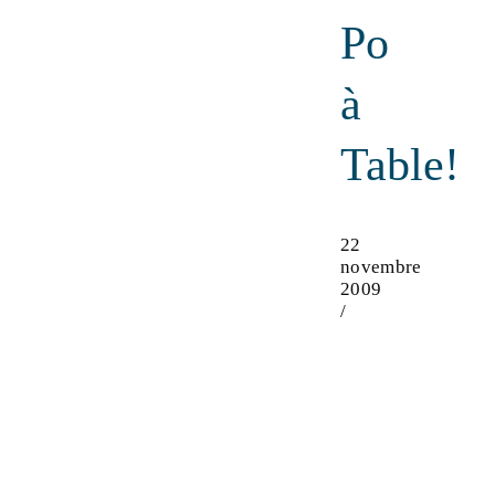
Po
à
Table!
22
novembre
2009
/