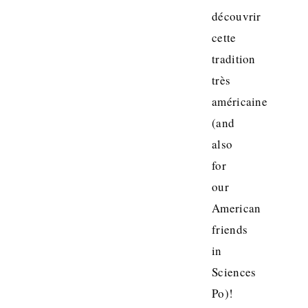
découvrir
cette
tradition
très
américaine
(and
also
for
our
American
friends
in
Sciences
Po)!