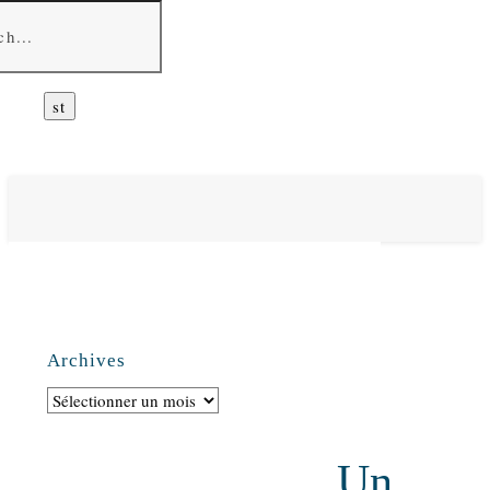
Archives
Archives
Un