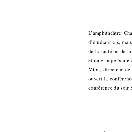
L’amphithéâtre Cha
d’étudiant-e-s, mai
de la santé ou de la
et du groupe Santé 
Mion, directeur de
ouvert la conférence
conférence du soir :