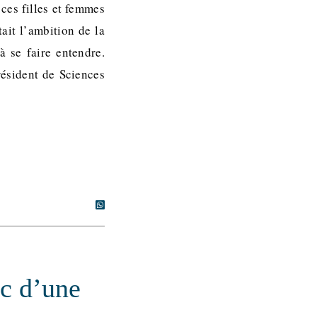
ces filles et femmes
ait l’ambition de la
à se faire entendre.
résident de Sciences
c d’une