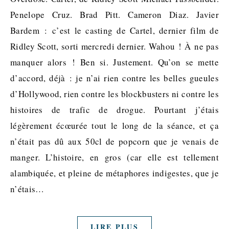
Penelope Cruz. Brad Pitt. Cameron Diaz. Javier
Bardem : c’est le casting de Cartel, dernier film de
Ridley Scott, sorti mercredi dernier. Wahou ! À ne pas
manquer alors ! Ben si. Justement. Qu’on se mette
d’accord, déjà : je n’ai rien contre les belles gueules
d’Hollywood, rien contre les blockbusters ni contre les
histoires de trafic de drogue. Pourtant j’étais
légèrement écœurée tout le long de la séance, et ça
n’était pas dû aux 50cl de popcorn que je venais de
manger. L’histoire, en gros (car elle est tellement
alambiquée, et pleine de métaphores indigestes, que je
n’étais…
LIRE PLUS