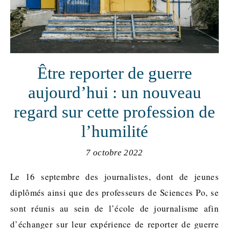
Être reporter de guerre
aujourd’hui : un nouveau
regard sur cette profession de
l’humilité
7 octobre 2022
Le 16 septembre des journalistes, dont de jeunes
diplômés ainsi que des professeurs de Sciences Po, se
sont réunis au sein de l’école de journalisme afin
d’échanger sur leur expérience de reporter de guerre