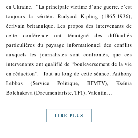
en Ukraine. “La principale victime d’une guerre, c’est
toujours la vérité». Rudyard Kipling (1865-1936),
écrivain britannique. Les propos des intervenants de
cette conférence ont témoigné des difficultés
particulières du paysage informationnel des conflits
auxquels les journalistes sont confrontés, que ces
intervenants ont qualifié de “bouleversement de la vie
en rédaction”. Tout au long de cette séance, Anthony
Lebbos (Service Politique, BFMTV), Ksénia
Bolchakova (Documentariste, TF1), Valentin…
LIRE PLUS