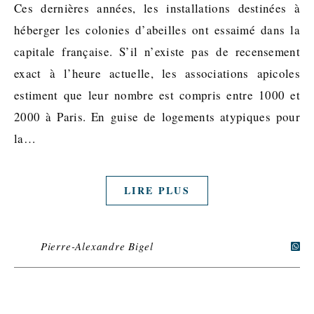
Ces dernières années, les installations destinées à
héberger les colonies d’abeilles ont essaimé dans la
capitale française. S’il n’existe pas de recensement
exact à l’heure actuelle, les associations apicoles
estiment que leur nombre est compris entre 1000 et
2000 à Paris. En guise de logements atypiques pour
la…
LIRE PLUS
Pierre-Alexandre Bigel