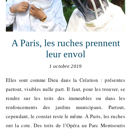
A Paris, les ruches prennent
leur envol
1 octobre 2019
Elles sont comme Dieu dans la Création : présentes
partout, visibles nulle part. Il faut, pour les trouver, se
rendre sur les toits des immeubles ou dans les
renfoncements des jardins municipaux. Partout,
cependant, le constat reste le même. À Paris, les ruches
ont la cote. Des toits de l’Opéra au Parc Montsouris