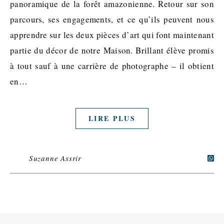
panoramique de la forêt amazonienne. Retour sur son
parcours, ses engagements, et ce qu’ils peuvent nous
apprendre sur les deux pièces d’art qui font maintenant
partie du décor de notre Maison. Brillant élève promis
à tout sauf à une carrière de photographe – il obtient
en…
LIRE PLUS
Suzanne Assrir