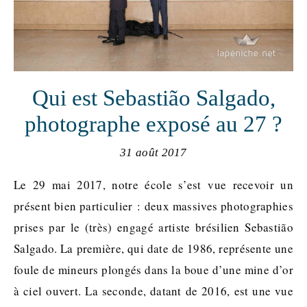
Qui est Sebastião Salgado,
photographe exposé au 27 ?
31 août 2017
Le 29 mai 2017, notre école s’est vue recevoir un
présent bien particulier : deux massives photographies
prises par le (très) engagé artiste brésilien Sebastião
Salgado. La première, qui date de 1986, représente une
foule de mineurs plongés dans la boue d’une mine d’or
à ciel ouvert. La seconde, datant de 2016, est une vue