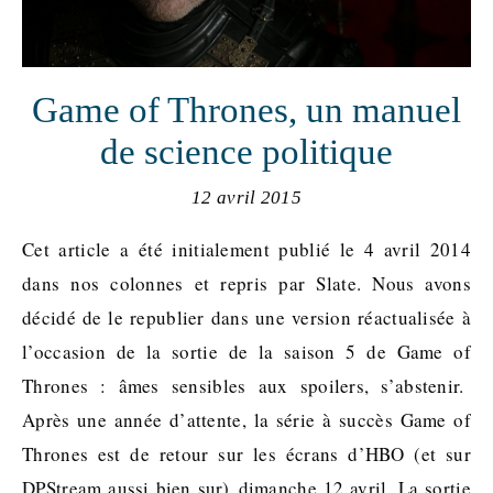
Game of Thrones, un manuel
de science politique
12 avril 2015
Cet article a été initialement publié le 4 avril 2014
dans nos colonnes et repris par Slate. Nous avons
décidé de le republier dans une version réactualisée à
l’occasion de la sortie de la saison 5 de Game of
Thrones : âmes sensibles aux spoilers, s’abstenir.
Après une année d’attente, la série à succès Game of
Thrones est de retour sur les écrans d’HBO (et sur
DPStream aussi bien sur) dimanche 12 avril. La sortie