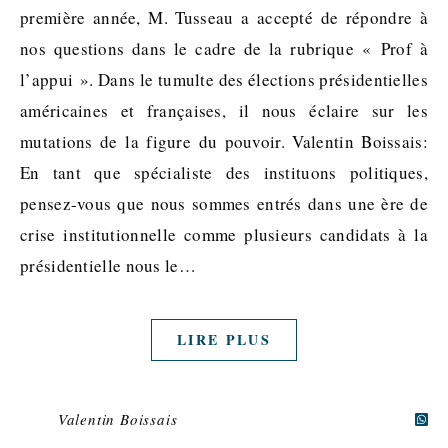
première année, M. Tusseau a accepté de répondre à
nos questions dans le cadre de la rubrique « Prof à
l’appui ». Dans le tumulte des élections présidentielles
américaines et françaises, il nous éclaire sur les
mutations de la figure du pouvoir. Valentin Boissais:
En tant que spécialiste des instituons politiques,
pensez-vous que nous sommes entrés dans une ère de
crise institutionnelle comme plusieurs candidats à la
présidentielle nous le…
LIRE PLUS
Valentin Boissais