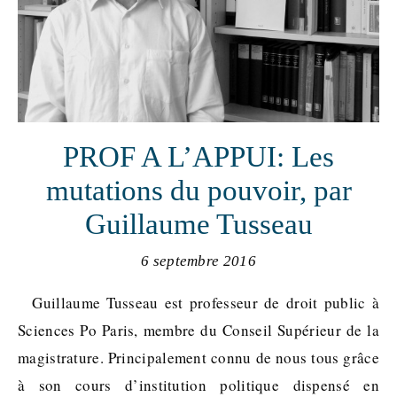
PROF A L’APPUI: Les
mutations du pouvoir, par
Guillaume Tusseau
6 septembre 2016
Guillaume Tusseau est professeur de droit public à
Sciences Po Paris, membre du Conseil Supérieur de la
magistrature. Principalement connu de nous tous grâce
à son cours d’institution politique dispensé en