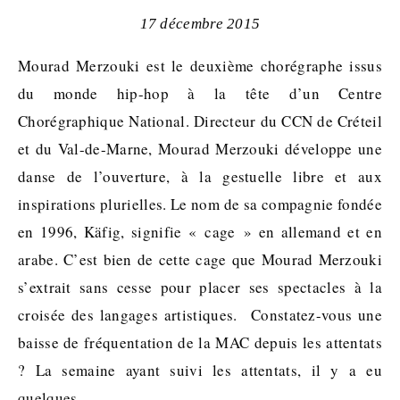
17 décembre 2015
Mourad Merzouki est le deuxième chorégraphe issus
du monde hip-hop à la tête d’un Centre
Chorégraphique National. Directeur du CCN de Créteil
et du Val-de-Marne, Mourad Merzouki développe une
danse de l’ouverture, à la gestuelle libre et aux
inspirations plurielles. Le nom de sa compagnie fondée
en 1996, Käfig, signifie « cage » en allemand et en
arabe. C’est bien de cette cage que Mourad Merzouki
s’extrait sans cesse pour placer ses spectacles à la
croisée des langages artistiques. Constatez-vous une
baisse de fréquentation de la MAC depuis les attentats
? La semaine ayant suivi les attentats, il y a eu
quelques…