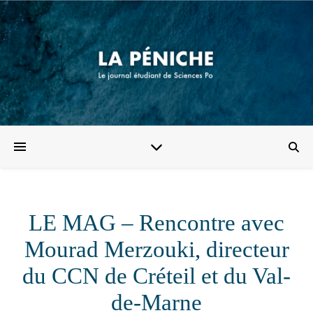
LE MAG – Rencontre avec
Mourad Merzouki, directeur
du CCN de Créteil et du Val-
de-Marne