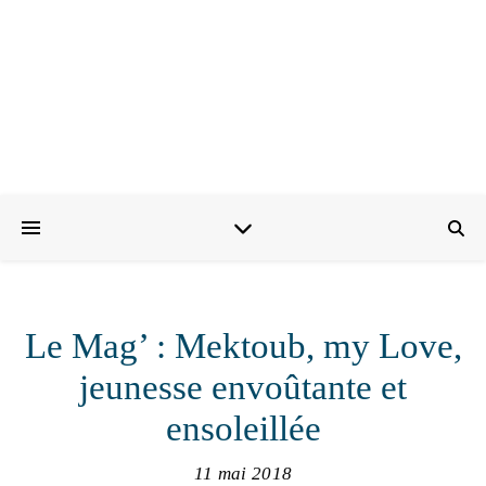
Le Mag’ : Mektoub, my Love,
jeunesse envoûtante et
ensoleillée
11 mai 2018