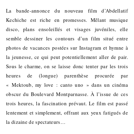
La bande-annonce du nouveau film d’Abdellatif
Kechiche est riche en promesses. Mêlant musique
disco, plans ensoleillés et visages juvéniles, elle
semble dessiner les contours d’un film situé entre
photos de vacances postées sur Instagram et hymne à
la jeunesse, ce qui peut potentiellement aller de pair.
Sous le charme, on se laisse donc tenter par les trois
heures de (longue) parenthèse procurée par
« Mektoub, my love : canto uno » dans un cinéma
obscur du Boulevard Montparnasse. À l’issue de ces
trois heures, la fascination prévaut. Le film est passé
lentement et simplement, offrant aux yeux fatigués de
la dizaine de spectateurs…