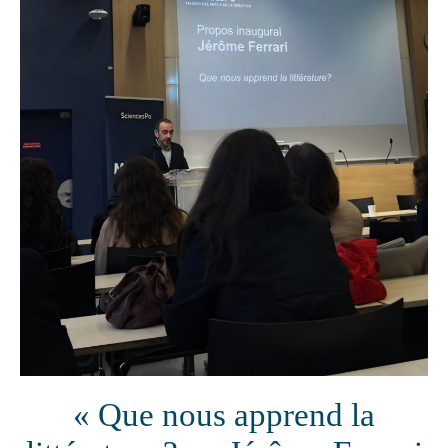
« Que nous apprend la