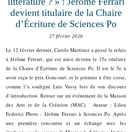
littérature ? » : Jérôme Ferrari
devient titulaire de la Chaire
d’Écriture de Sciences Po
27 février 2026
Le 12 février dernier, Carole Martinez a passé le relais
à Jérôme Ferrari, qui est ainsi devenu le 15e titulaire
de la Chaire d’Écriture de Sciences Po. Il est le 5e à
avoir reçu le prix Goncourt, et le premier à être corse,
comme l’a souligné Luis Vassy lors de son discours
d’introduction. Retour sur un événement de la Maison
des Arts et de la Création (MAC). Auteur : Lilou
Federici Photo : Jérôme Ferrari à Sciences Po. Après
une première rencontre et un échange avec les