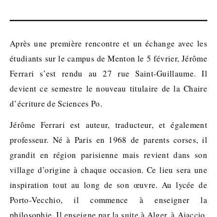
Après une première rencontre et un échange avec les
étudiants sur le campus de Menton le 5 février, Jérôme
Ferrari s’est rendu au 27 rue Saint-Guillaume. Il
devient ce semestre le nouveau titulaire de la Chaire
d’écriture de Sciences Po.
Jérôme Ferrari est auteur, traducteur, et également
professeur. Né à Paris en 1968 de parents corses, il
grandit en région parisienne mais revient dans son
village d’origine à chaque occasion. Ce lieu sera une
inspiration tout au long de son œuvre. Au lycée de
Porto-Vecchio, il commence à enseigner la
philosophie. Il enseigne par la suite à Alger, à Ajaccio,