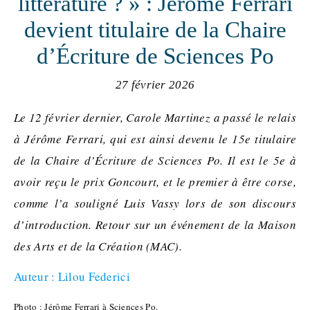
littérature ? » : Jérôme Ferrari
devient titulaire de la Chaire
d’Écriture de Sciences Po
27 février 2026
Le 12 février dernier, Carole Martinez a passé le relais
à Jérôme Ferrari, qui est ainsi devenu le 15e titulaire
de la Chaire d’Écriture de Sciences Po. Il est le 5e à
avoir reçu le prix Goncourt, et le premier à être corse,
comme l’a souligné Luis Vassy lors de son discours
d’introduction. Retour sur un événement de la Maison
des Arts et de la Création (MAC).
Auteur : Lilou Federici
Photo : Jérôme Ferrari à Sciences Po.