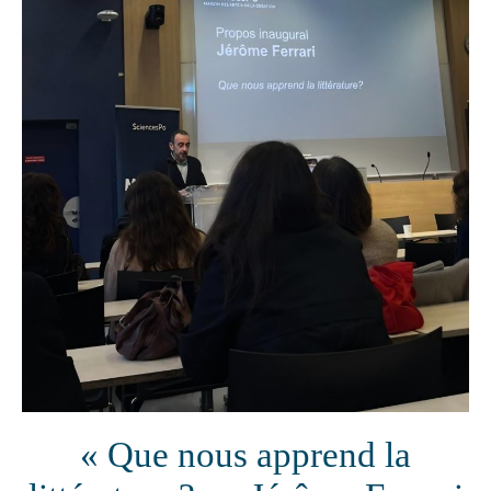
« Que nous apprend la