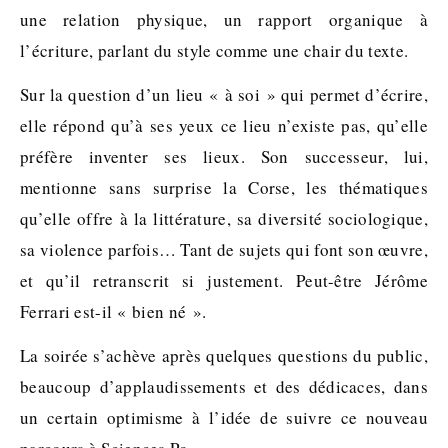
une relation physique, un rapport organique à
l’écriture, parlant du style comme une chair du texte.
Sur la question d’un lieu « à soi » qui permet d’écrire,
elle répond qu’à ses yeux ce lieu n’existe pas, qu’elle
préfère inventer ses lieux. Son successeur, lui,
mentionne sans surprise la Corse, les thématiques
qu’elle offre à la littérature, sa diversité sociologique,
sa violence parfois… Tant de sujets qui font son œuvre,
et qu’il retranscrit si justement. Peut-être Jérôme
Ferrari est-il « bien né ».
La soirée s’achève après quelques questions du public,
beaucoup d’applaudissements et des dédicaces, dans
un certain optimisme à l’idée de suivre ce nouveau