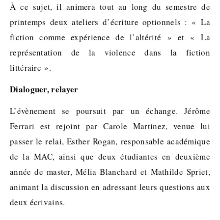
À ce sujet, il animera tout au long du semestre de
printemps deux ateliers d’écriture optionnels : « La
fiction comme expérience de l’altérité » et « La
représentation de la violence dans la fiction
littéraire ».
Dialoguer, relayer
L’évènement se poursuit par un échange. Jérôme
Ferrari est rejoint par Carole Martinez, venue lui
passer le relai, Esther Rogan, responsable académique
de la MAC, ainsi que deux étudiantes en deuxième
année de master, Mélia Blanchard et Mathilde Spriet,
animant la discussion en adressant leurs questions aux
deux écrivains.