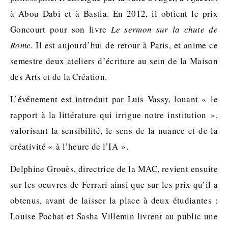
à Abou Dabi et à Bastia. En 2012, il obtient le prix
Goncourt pour son livre
Le sermon sur la chute de
Rome.
Il est aujourd’hui de retour à Paris, et anime ce
semestre deux ateliers d’écriture au sein de la Maison
des Arts et de la Création.
L’événement est introduit par Luis Vassy, louant « le
rapport à la littérature qui irrigue notre institution »,
valorisant la sensibilité, le sens de la nuance et de la
créativité « à l’heure de l’IA ».
Delphine Grouès, directrice de la MAC, revient ensuite
sur les oeuvres de Ferrari ainsi que sur les prix qu’il a
obtenus, avant de laisser la place à deux étudiantes :
Louise Pochat et Sasha Villemin livrent au public une