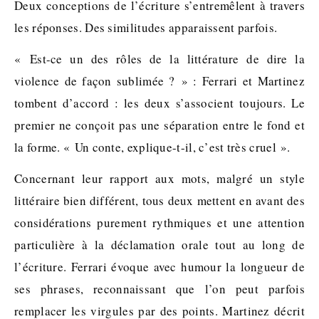
Deux conceptions de l’écriture s’entremêlent à travers
les réponses. Des similitudes apparaissent parfois.
« Est-ce un des rôles de la littérature de dire la
violence de façon sublimée ? » : Ferrari et Martinez
tombent d’accord : les deux s’associent toujours. Le
premier ne conçoit pas une séparation entre le fond et
la forme. « Un conte, explique-t-il, c’est très cruel ».
Concernant leur rapport aux mots, malgré un style
littéraire bien différent, tous deux mettent en avant des
considérations purement rythmiques et une attention
particulière à la déclamation orale tout au long de
l’écriture. Ferrari évoque avec humour la longueur de
ses phrases, reconnaissant que l’on peut parfois
remplacer les virgules par des points. Martinez décrit