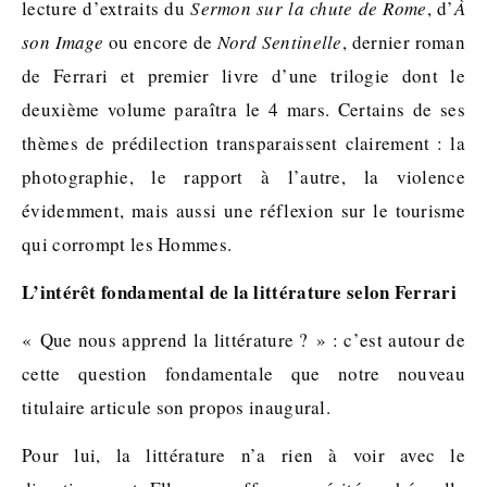
lecture d’extraits du
Sermon sur la chute de Rome
, d’
À
son Image
ou encore de
Nord Sentinelle
, dernier roman
de Ferrari et premier livre d’une trilogie dont le
deuxième volume paraîtra le 4 mars. Certains de ses
thèmes de prédilection transparaissent clairement : la
photographie, le rapport à l’autre, la violence
évidemment, mais aussi une réflexion sur le tourisme
qui corrompt les Hommes.
L’intérêt fondamental de la littérature selon Ferrari
« Que nous apprend la littérature ? » : c’est autour de
cette question fondamentale que notre nouveau
titulaire articule son propos inaugural.
Pour lui, la littérature n’a rien à voir avec le