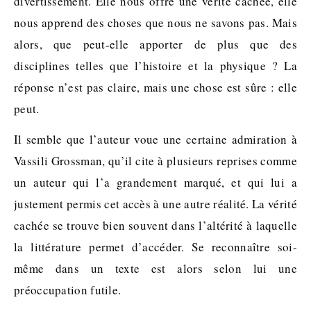
divertissement. Elle nous offre une vérité cachée, elle
nous apprend des choses que nous ne savons pas. Mais
alors, que peut-elle apporter de plus que des
disciplines telles que l’histoire et la physique ? La
réponse n’est pas claire, mais une chose est sûre : elle
peut.
Il semble que l’auteur voue une certaine admiration à
Vassili Grossman, qu’il cite à plusieurs reprises comme
un auteur qui l’a grandement marqué, et qui lui a
justement permis cet accès à une autre réalité. La vérité
cachée se trouve bien souvent dans l’altérité à laquelle
la littérature permet d’accéder. Se reconnaître soi-
même dans un texte est alors selon lui une
préoccupation futile.