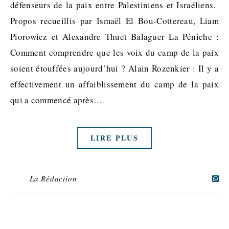
défenseurs de la paix entre Palestiniens et Israéliens.
Propos recueillis par Ismaël El Bou-Cottereau, Liam
Piorowicz et Alexandre Thuet Balaguer La Péniche :
Comment comprendre que les voix du camp de la paix
soient étouffées aujourd’hui ? Alain Rozenkier : Il y a
effectivement un affaiblissement du camp de la paix
qui a commencé après…
LIRE PLUS
La Rédaction