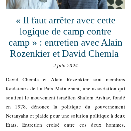
« Il faut arrêter avec cette
logique de camp contre
camp » : entretien avec Alain
Rozenkier et David Chemla
2 juin 2024
David Chemla et Alain Rozenkier sont membres
fondateurs de La Paix Maintenant, une association qui
soutient le mouvement israélien Shalom Arshav, fondé
en 1978, dénonce la politique du gouvernement
Netanyahu et plaide pour une solution politique à deux
Etats. Entretien croisé entre ces deux hommes,