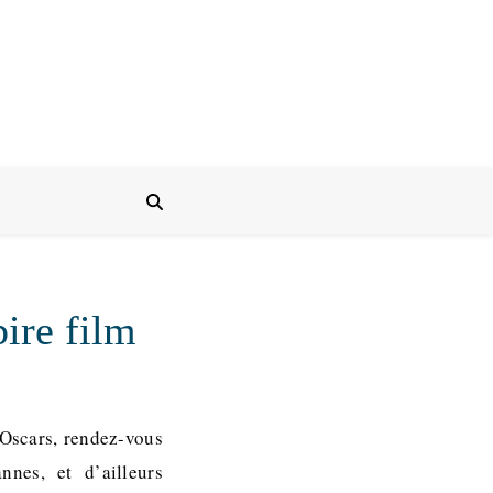
ire film
 Oscars, rendez-vous
nes, et d’ailleurs