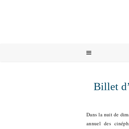
Billet 
Dans la nuit de dim
annuel des cinéph