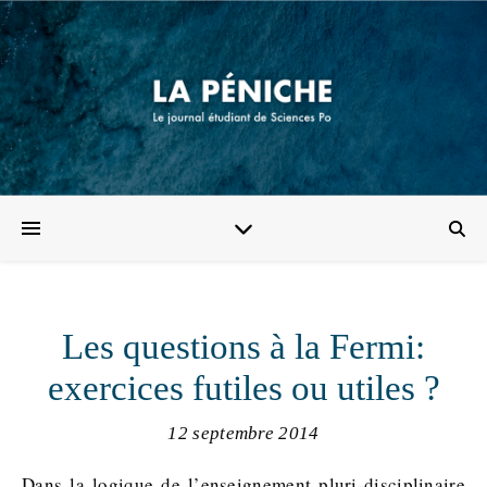
Les questions à la Fermi:
exercices futiles ou utiles ?
12 septembre 2014
Dans la logique de l’enseignement pluri-disciplinaire