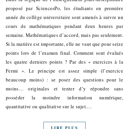
proposé par SciencesPo, les étudiants en première
année du collège universitaire sont amenés à suivre un
cours de mathématiques pendant deux heures par
semaine. Mathématiques d’accord, mais pas seulement.
Si la matière est importante, elle ne vaut que pour seize
points lors de l’examen final. Comment sont évalués
les quatre derniers points ? Par des « exercices à la
Fermi ». Le principe est assez simple (l’exercice
beaucoup moins) : se poser des questions pour le
moins… originales et tenter d’y répondre sans
posséder la moindre information numérique,
quantitative ou qualitative sur le sujet.…
LIRE PLUS