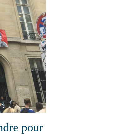
endre pour