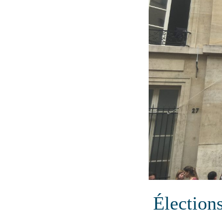
Élections