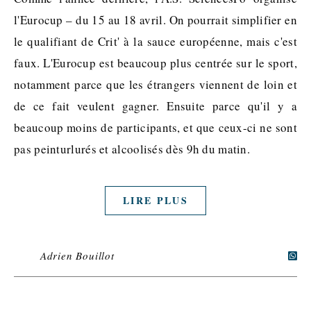
l'Eurocup – du 15 au 18 avril. On pourrait simplifier en
le qualifiant de Crit' à la sauce européenne, mais c'est
faux. L'Eurocup est beaucoup plus centrée sur le sport,
notamment parce que les étrangers viennent de loin et
de ce fait veulent gagner. Ensuite parce qu'il y a
beaucoup moins de participants, et que ceux-ci ne sont
pas peinturlurés et alcoolisés dès 9h du matin.
LIRE PLUS
Adrien Bouillot