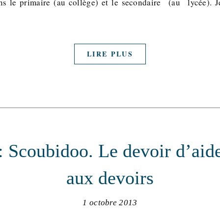
ans le primaire (au collège) et le secondaire (au lycée). 
LIRE PLUS
: Scoubidoo. Le devoir d’aider
aux devoirs
1 octobre 2013