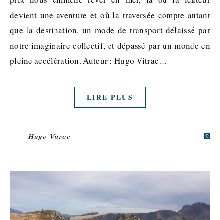
devient une aventure et où la traversée compte autant
que la destination, un mode de transport délaissé par
notre imaginaire collectif, et dépassé par un monde en
pleine accélération. Auteur : Hugo Vitrac…
LIRE PLUS
Hugo Vitrac