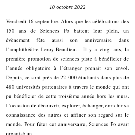
10 octobre 2022
Vendredi 16 septembre. Alors que les célébrations des
150 ans de Sciences Po battent leur plein, un
évènement fête aussi son anniversaire dans
l’amphithéâtre Leroy-Beaulieu… Il y a vingt ans, la
première promotion de sciences piste à bénéficier de
l’année obligatoire à l’étranger prenait son envol.
Depuis, ce sont près de 22 000 étudiants dans plus de
480 universités partenaires à travers le monde qui ont
pu bénéficier de cette troisième année hors les murs.
L’occasion de découvrir, explorer, échanger, enrichir sa
connaissance des autres et affiner son regard sur le
monde. Pour fêter cet anniversaire, Sciences Po avait
organisé un…