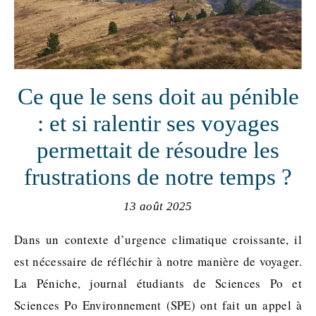
Ce que le sens doit au pénible
: et si ralentir ses voyages
permettait de résoudre les
frustrations de notre temps ?
13 août 2025
Dans un contexte d’urgence climatique croissante, il
est nécessaire de réfléchir à notre manière de voyager.
La Péniche, journal étudiants de Sciences Po et
Sciences Po Environnement (SPE) ont fait un appel à