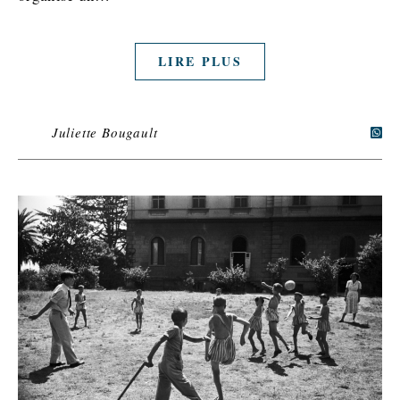
LIRE PLUS
Juliette Bougault