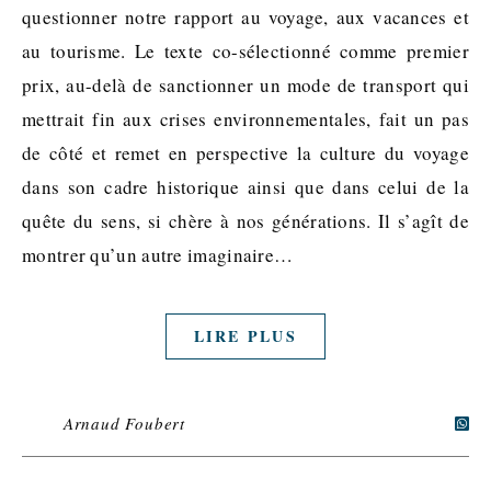
questionner notre rapport au voyage, aux vacances et
au tourisme. Le texte co-sélectionné comme premier
prix, au-delà de sanctionner un mode de transport qui
mettrait fin aux crises environnementales, fait un pas
de côté et remet en perspective la culture du voyage
dans son cadre historique ainsi que dans celui de la
quête du sens, si chère à nos générations. Il s’agît de
montrer qu’un autre imaginaire…
LIRE PLUS
Arnaud Foubert