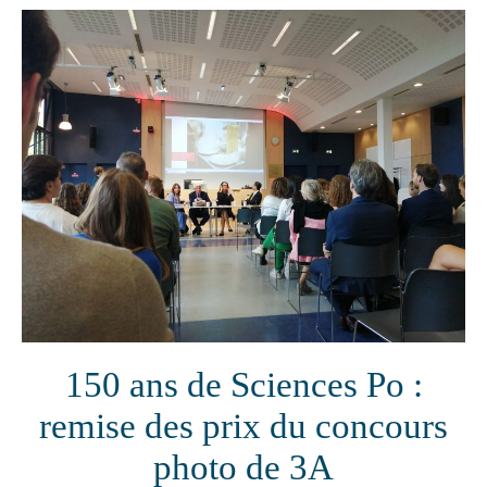
150 ans de Sciences Po :
remise des prix du concours
photo de 3A