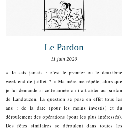
Le Pardon
11 juin 2020
« Je sais jamais : c’est le premier ou le deuxième
week-end de juillet ? » Ma mère me répète, alors que
je lui demande si cette année on irait aider au pardon
de Landouzen. La question se pose en effet tous les
ans : de la date (pour les moins investis) et du
déroulement des opérations (pour les plus intéressés).
Des fêtes similaires se déroulent dans toutes les