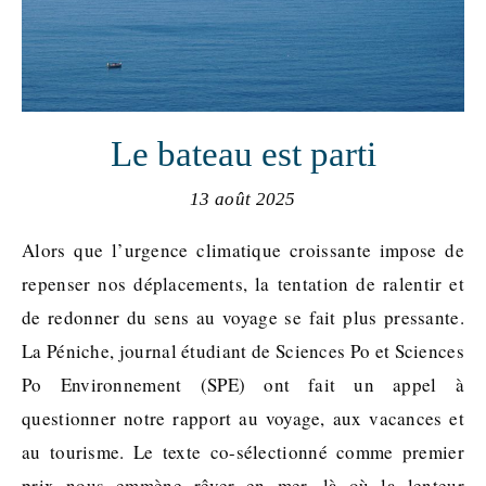
Le bateau est parti
13 août 2025
Alors que l’urgence climatique croissante impose de
repenser nos déplacements, la tentation de ralentir et
de redonner du sens au voyage se fait plus pressante.
La Péniche, journal étudiant de Sciences Po et Sciences
Po Environnement (SPE) ont fait un appel à
questionner notre rapport au voyage, aux vacances et
au tourisme. Le texte co-sélectionné comme premier
prix nous emmène rêver en mer, là où la lenteur