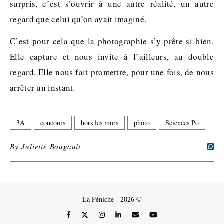
surpris, c’est s’ouvrir à une autre réalité, un autre
regard que celui qu’on avait imaginé.
C’est pour cela que la photographie s’y prête si bien.
Elle capture et nous invite à l’ailleurs, au double
regard. Elle nous fait promettre, pour une fois, de nous
arrêter un instant.
3A
concours
hors les murs
photo
Sciences Po
By
Juliette Bougault
La Péniche - 2026 ©