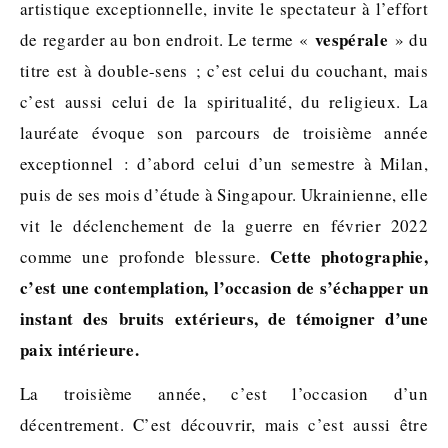
artistique exceptionnelle, invite le spectateur à l’effort
vespérale
de regarder au bon endroit. Le terme «
» du
titre est à double-sens ; c’est celui du couchant, mais
c’est aussi celui de la spiritualité, du religieux. La
lauréate évoque son parcours de troisième année
exceptionnel : d’abord celui d’un semestre à Milan,
puis de ses mois d’étude à Singapour. Ukrainienne, elle
vit le déclenchement de la guerre en février 2022
Cette photographie,
comme une profonde blessure.
c’est une contemplation, l’occasion de s’échapper un
instant des bruits extérieurs, de témoigner d’une
paix intérieure.
La troisième année, c’est l’occasion d’un
décentrement. C’est découvrir, mais c’est aussi être