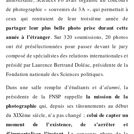
de photographie « souvenirs de 3A », qui permettait à
ceux qui rentraient de leur troisième année de
partager leur plus belle photo prise durant cette
année à l’étranger
. Sur 320 soumissions, 20 photos
ont été présélectionnées pour passer devant le jury
composé de spécialistes des relations internationales et
présidé par Laurence Bertrand Doléac, présidente de la
Fondation nationale des Sciences politiques.
Dans une salle remplie d’étudiants et d’
alumni
, la
la mission de la
présidente de la FNSP rappelle
photographie
qui, depuis ses tâtonnements au début
celui de capter un
du XIXème siècle, n’a pas changé ;
moment de l’existence, de s’arrêter et
d’immortaliser l’instant.
Le concours photo de la