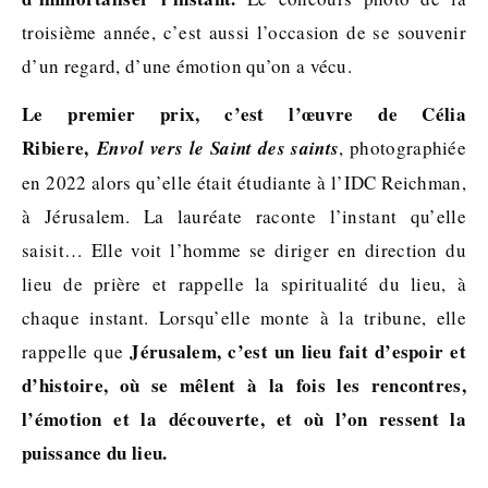
troisième année, c’est aussi l’occasion de se souvenir
d’un regard, d’une émotion qu’on a vécu.
Le premier prix, c’est l’œuvre de Célia
Ribiere,
Envol vers le Saint des saints
, photographiée
en 2022 alors qu’elle était étudiante à l’IDC Reichman,
à Jérusalem. La lauréate raconte l’instant qu’elle
saisit… Elle voit l’homme se diriger en direction du
lieu de prière et rappelle la spiritualité du lieu, à
chaque instant. Lorsqu’elle monte à la tribune, elle
Jérusalem, c’est un lieu fait d’espoir et
rappelle que
d’histoire, où se mêlent à la fois les rencontres,
l’émotion et la découverte, et où l’on ressent la
puissance du lieu.