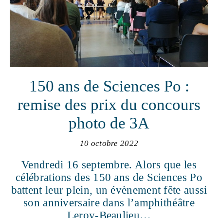
150 ans de Sciences Po :
remise des prix du concours
photo de 3A
10 octobre 2022
Vendredi 16 septembre. Alors que les
célébrations des 150 ans de Sciences Po
battent leur plein, un évènement fête aussi
son anniversaire dans l’amphithéâtre
Leroy-Beaulieu…