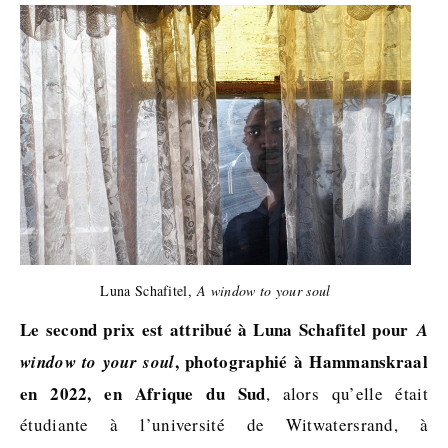
Luna Schafitel,
A window to your soul
Le second prix est attribué à Luna Schafitel pour
A
, photographié à Hammanskraal
window to your soul
en 2022, en Afrique du Sud
, alors qu’elle était
étudiante à l’université de Witwatersrand, à