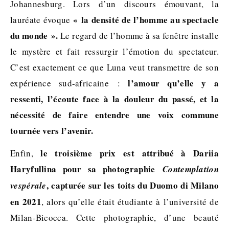
Johannesburg. Lors d’un discours émouvant, la
« la densité de l’homme au spectacle
lauréate évoque
du monde ».
Le regard de l’homme à sa fenêtre installe
le mystère et fait ressurgir l’émotion du spectateur.
C’est exactement ce que Luna veut transmettre de son
l’amour qu’elle y a
expérience sud-africaine :
ressenti, l’écoute face à la douleur du passé, et la
nécessité de faire entendre une voix commune
tournée vers l’avenir.
le troisième prix est attribué à Dariia
Enfin,
Haryfullina pour sa photographie
Contemplation
, capturée sur les toits du Duomo di Milano
vespérale
en 2021
, alors qu’elle était étudiante à l’université de
Milan-Bicocca. Cette photographie, d’une beauté