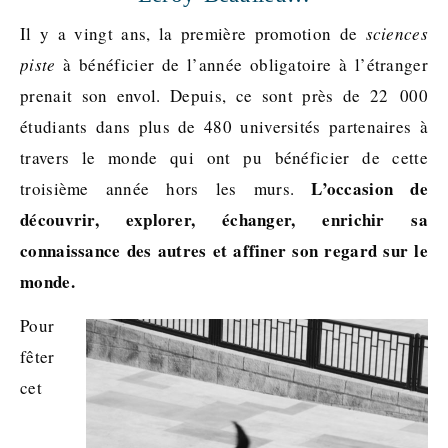
Il y a vingt ans, la première promotion de
sciences
piste
à bénéficier de l’année obligatoire à l’étranger
prenait son envol. Depuis, ce sont près de 22 000
étudiants dans plus de 480 universités partenaires à
travers le monde qui ont pu bénéficier de cette
L’occasion de
troisième année hors les murs.
découvrir, explorer, échanger, enrichir sa
connaissance des autres et affiner son regard sur le
monde.
Pour
fêter
cet