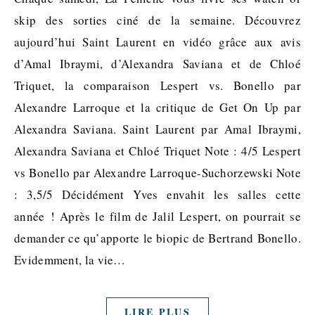
skip des sorties ciné de la semaine. Découvrez
aujourd’hui Saint Laurent en vidéo grâce aux avis
d’Amal Ibraymi, d’Alexandra Saviana et de Chloé
Triquet, la comparaison Lespert vs. Bonello par
Alexandre Larroque et la critique de Get On Up par
Alexandra Saviana. Saint Laurent par Amal Ibraymi,
Alexandra Saviana et Chloé Triquet Note : 4/5 Lespert
vs Bonello par Alexandre Larroque-Suchorzewski Note
: 3,5/5 Décidément Yves envahit les salles cette
année ! Après le film de Jalil Lespert, on pourrait se
demander ce qu’apporte le biopic de Bertrand Bonello.
Evidemment, la vie…
LIRE PLUS