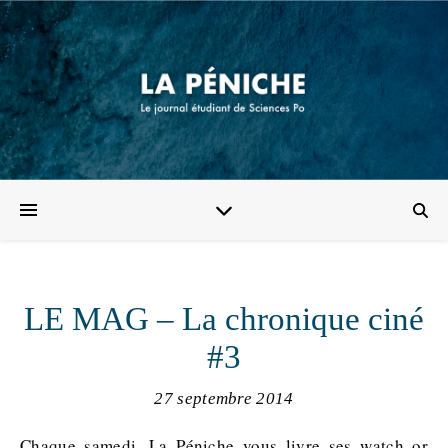
LE MAG – La chronique ciné
#3
27 septembre 2014
Chaque samedi, La Péniche vous livre ses watch or