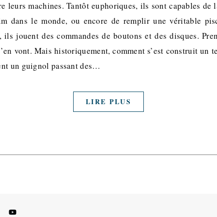
 leurs machines. Tantôt euphoriques, ils sont capables de 
aim dans le monde, ou encore de remplir une véritable pi
, ils jouent des commandes de boutons et des disques. Pren
 s’en vont. Mais historiquement, comment s’est construit un 
ent un guignol passant des…
LIRE PLUS