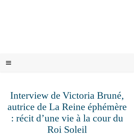
Interview de Victoria Bruné,
autrice de La Reine éphémère
: récit d’une vie à la cour du
Roi Soleil