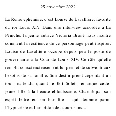
25 novembre 2022
La Reine éphémère, c’est Louise de Lavallière, favorite
du roi Louis XIV. Dans une interview accordée à La
Péniche, la jeune autrice Victoria Bruné nous montre
comment la résilience de ce personnage peut inspirer.
Louise de Lavallière occupe depuis peu le poste de
gouvernante à la Cour de Louis XIV. Ce rôle qu’elle
remplit consciencieusement lui permet de subvenir aux
besoins de sa famille. Son destin prend cependant un
tour inattendu quand le Roi Soleil remarque cette
jeune fille à la beauté éblouissante. Charmé par son
esprit lettré et son humilité – qui détonne parmi
l’hypocrisie et l’ambition des courtisans…