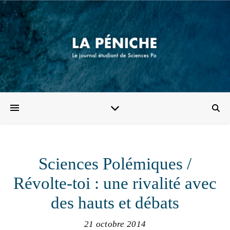
Sciences Polémiques /
Révolte-toi : une rivalité avec
des hauts et débats
21 octobre 2014