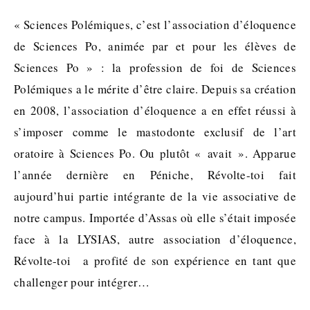
« Sciences Polémiques, c’est l’association d’éloquence
de Sciences Po, animée par et pour les élèves de
Sciences Po » : la profession de foi de Sciences
Polémiques a le mérite d’être claire. Depuis sa création
en 2008, l’association d’éloquence a en effet réussi à
s’imposer comme le mastodonte exclusif de l’art
oratoire à Sciences Po. Ou plutôt « avait ». Apparue
l’année dernière en Péniche, Révolte-toi fait
aujourd’hui partie intégrante de la vie associative de
notre campus. Importée d’Assas où elle s’était imposée
face à la LYSIAS, autre association d’éloquence,
Révolte-toi a profité de son expérience en tant que
challenger pour intégrer…