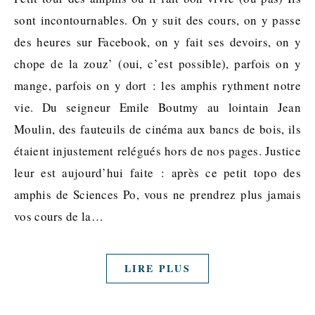
sont incontournables. On y suit des cours, on y passe
des heures sur Facebook, on y fait ses devoirs, on y
chope de la zouz’ (oui, c’est possible), parfois on y
mange, parfois on y dort : les amphis rythment notre
vie. Du seigneur Emile Boutmy au lointain Jean
Moulin, des fauteuils de cinéma aux bancs de bois, ils
étaient injustement relégués hors de nos pages. Justice
leur est aujourd’hui faite : après ce petit topo des
amphis de Sciences Po, vous ne prendrez plus jamais
vos cours de la…
LIRE PLUS