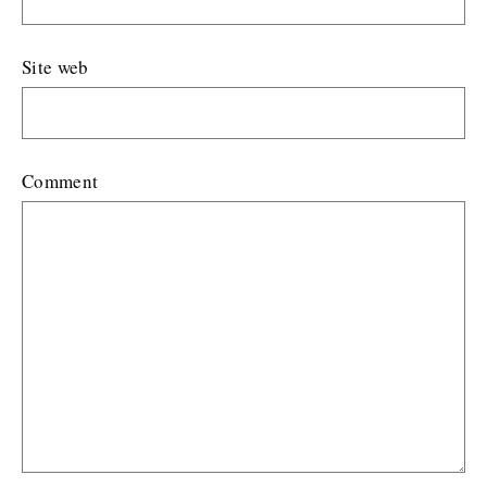
Site web
Comment