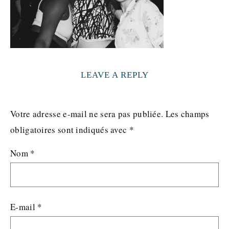
LEAVE A REPLY
Votre adresse e-mail ne sera pas publiée.
Les champs
obligatoires sont indiqués avec
*
Nom
*
E-mail
*