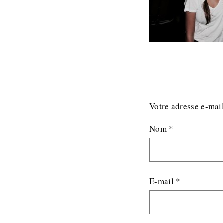
Votre adresse e-mail
Nom
*
E-mail
*