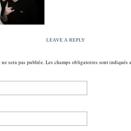
LEAVE A REPLY
 ne sera pas publiée.
Les champs obligatoires sont indiqués 