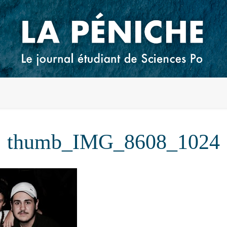
thumb_IMG_8608_1024