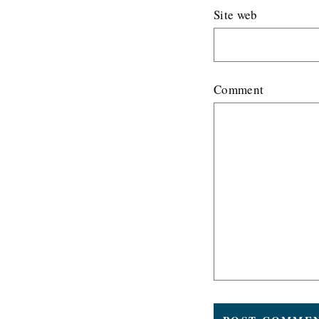
Site web
Comment