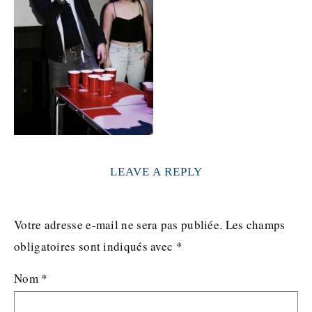
LEAVE A REPLY
Votre adresse e-mail ne sera pas publiée.
Les champs
obligatoires sont indiqués avec
*
Nom
*