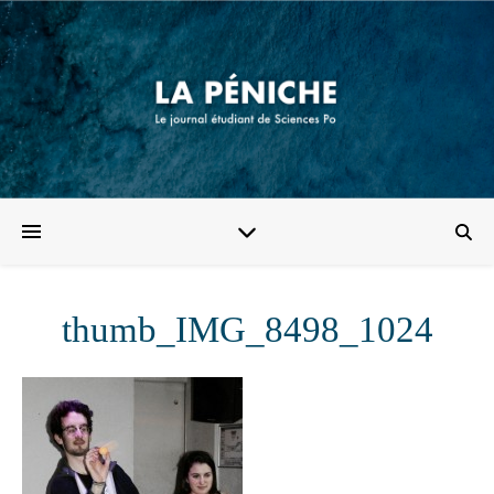
thumb_IMG_8498_1024