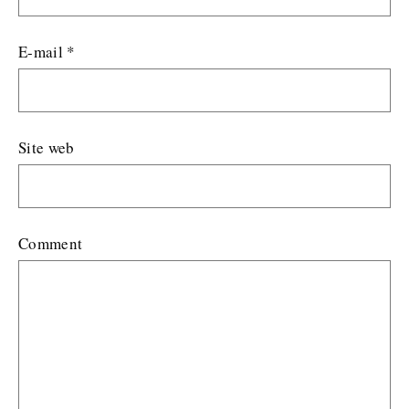
E-mail
*
Site web
Comment