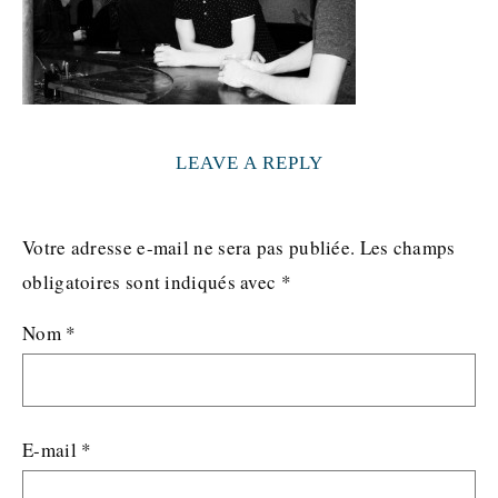
LEAVE A REPLY
Votre adresse e-mail ne sera pas publiée.
Les champs
obligatoires sont indiqués avec
*
Nom
*
E-mail
*