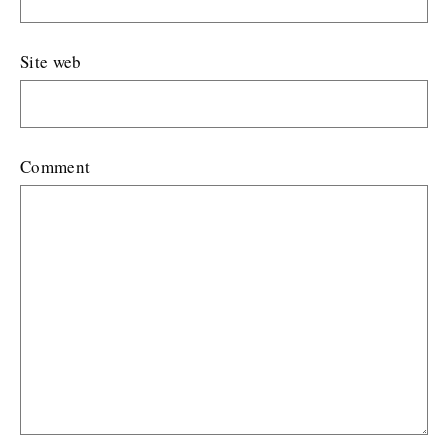
Site web
Comment