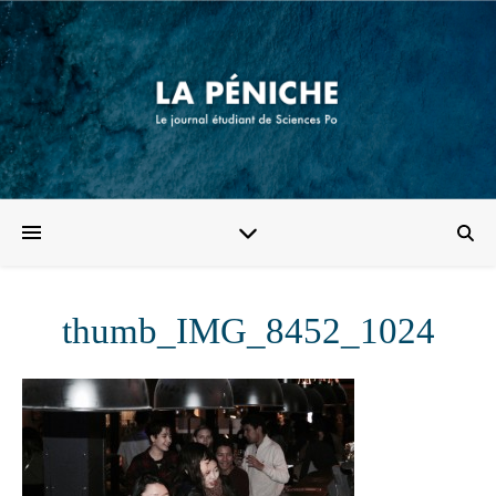
thumb_IMG_8452_1024