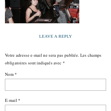
LEAVE A REPLY
Votre adresse e-mail ne sera pas publiée.
Les champs
obligatoires sont indiqués avec
*
Nom
*
E-mail
*