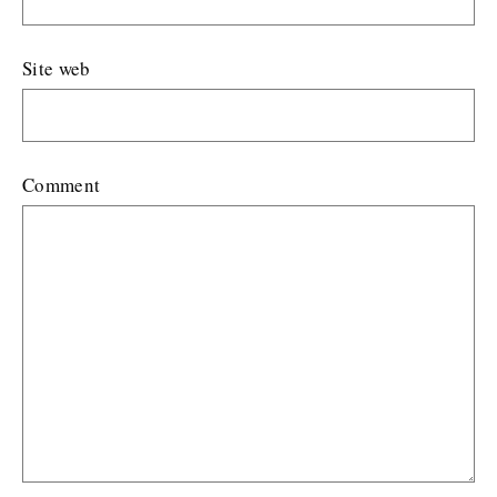
Site web
Comment