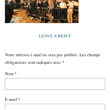
LEAVE A REPLY
Votre adresse e-mail ne sera pas publiée.
Les champs
obligatoires sont indiqués avec
*
Nom
*
E-mail
*