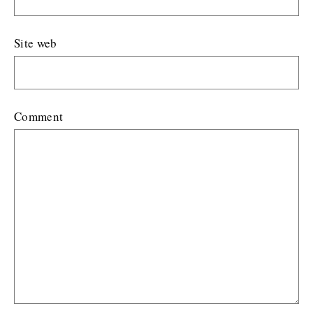
Site web
Comment