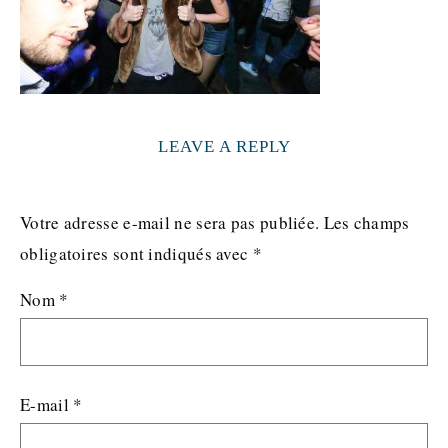
LEAVE A REPLY
Votre adresse e-mail ne sera pas publiée.
Les champs
obligatoires sont indiqués avec
*
Nom
*
E-mail
*