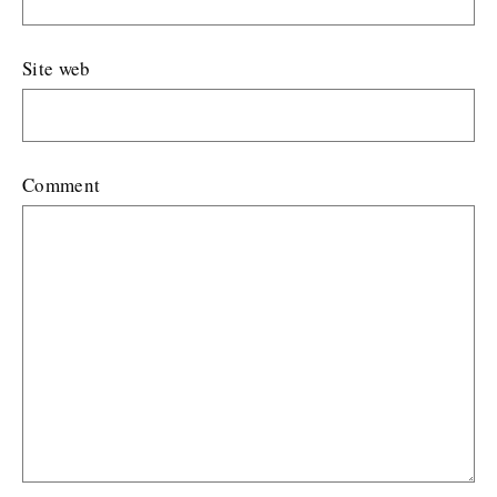
Site web
Comment