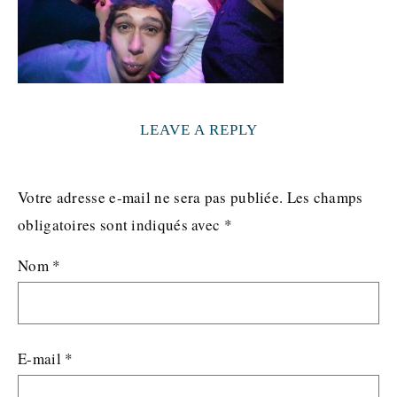
LEAVE A REPLY
Votre adresse e-mail ne sera pas publiée.
Les champs
obligatoires sont indiqués avec
*
Nom
*
E-mail
*