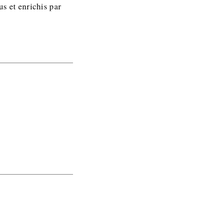
us et enrichis par