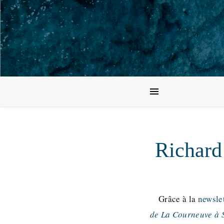
Richard 
Grâce à la
newsle
de La Courneuve à 