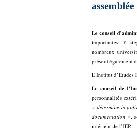
assemblée 
Le conseil d’admin
importantes. Y siè
nombreux universit
présent également de
L’Institut d’Etudes
Le conseil de l’Ins
personnalités extér
« détermine la poli
documentation »
, 
intérieur de l’IEP.