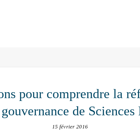
ions pour comprendre la ré
 gouvernance de Sciences
15 février 2016