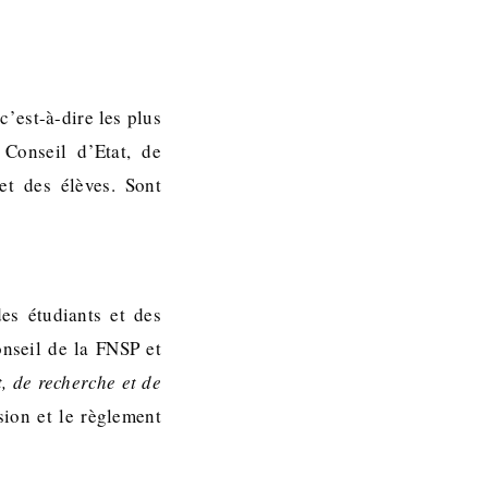
c’est-à-dire les plus
 Conseil d’Etat, de
et des élèves. Sont
es étudiants et des
onseil de la FNSP et
, de recherche et de
sion et le règlement