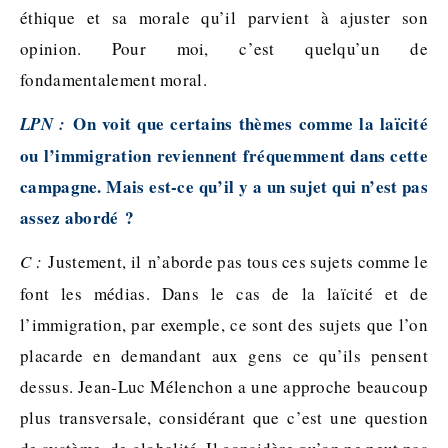
éthique et sa morale qu’il parvient à ajuster son
opinion. Pour moi, c’est quelqu’un de
fondamentalement moral.
On voit que certains thèmes comme la laïcité
LPN :
ou l’immigration reviennent fréquemment dans cette
campagne. Mais est-ce qu’il y a un sujet qui n’est pas
assez abordé ?
C :
Justement, il n’aborde pas tous ces sujets comme le
font les médias. Dans le cas de la laïcité et de
l’immigration, par exemple, ce sont des sujets que l’on
placarde en demandant aux gens ce qu’ils pensent
dessus. Jean-Luc Mélenchon a une approche beaucoup
plus transversale, considérant que c’est une question