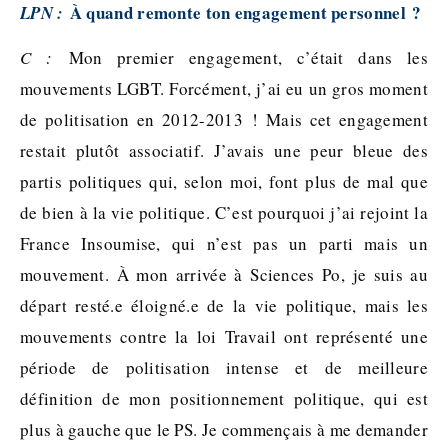
À quand remonte ton engagement personnel ?
LPN :
C :
Mon premier engagement, c’était dans les
mouvements LGBT. Forcément, j’ai eu un gros moment
de politisation en 2012-2013 ! Mais cet engagement
restait plutôt associatif. J’avais une peur bleue des
partis politiques qui, selon moi, font plus de mal que
de bien à la vie politique. C’est pourquoi j’ai rejoint la
France Insoumise, qui n’est pas un parti mais un
mouvement. À mon arrivée à Sciences Po, je suis au
départ resté.e éloigné.e de la vie politique, mais les
mouvements contre la loi Travail ont représenté une
période de politisation intense et de meilleure
définition de mon positionnement politique, qui est
plus à gauche que le PS. Je commençais à me demander