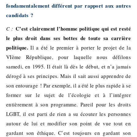
fondamentalement différent par rapport aux autres
candidats ?
C’est clairement l’homme politique qui est resté
C :
le plus droit dans ses bottes de toute sa carrière
politique.
Il a été le premier à porter le projet de la
VIème République, pour laquelle nous défilons
samedi, en 1995. Il était là dès le début, et n’a jamais
dérogé à ses principes. Mais il sait aussi apprendre de
son entourage ! Par exemple, il a été le plus rapide à se
former sur le sujet de l’écologie et à l’intégrer
entièrement à son programme. Pareil pour les droits
LGBT, il est parti de rien a su écouter les personnes
autour de lui et modifier son point de vue tout en
gardant son éthique. C’est toujours en gardant son