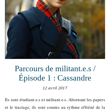
Parcours de militant.e.s /
Épisode 1 : Cassandre
12 avril 2017
Ils sont étudiant.e.s et militant.e.s. Alternant les papers
et le tractage, ils sont soumis au rythme effréné de la