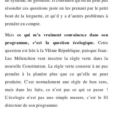
de système, de globalité. Il considère qu’on ne peut pas
résoudre ces questions juste en les prenant par le petit
bout de la lorgnette, et qu’il y a d’autres problèmes à
prendre en compte.
ce qui m’a vraiment convaincu.e dans son
Mais
programme, c’est la question écologique.
Cette
question est liée à la VIème République, puisque Jean-
Luc Mélenchon veut inscrire la règle verte dans la
nouvelle Constitution. La règle verte consiste à ne pas
prendre à la planète plus que ce qu’elle ne peut
produire. C’est normalement une règle de bon sens,
mais dans les faits, ce n’est pas ce qui se passe !
L’écologie n’est pas une simple mesure, c’est le fil
directeur de son programme.