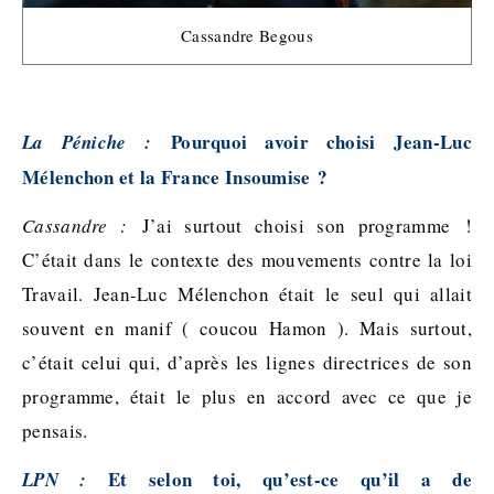
Cassandre Begous
Pourquoi avoir choisi Jean-Luc
La Péniche :
Mélenchon et la France Insoumise ?
Cassandre :
J’ai surtout choisi son programme !
C’était dans le contexte des mouvements contre la loi
Travail. Jean-Luc Mélenchon était le seul qui allait
souvent en manif ( coucou Hamon ). Mais surtout,
c’était celui qui, d’après les lignes directrices de son
programme, était le plus en accord avec ce que je
pensais.
Et selon toi, qu’est-ce qu’il a de
LPN :