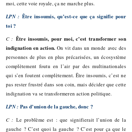
moi, cette voie royale, ça ne marche plus.
Être insoumis, qu’est-ce que ça signifie pour
LPN :
toi ?
Être insoumis, pour moi, c’est transformer son
C :
indignation en action.
On vit dans un monde avec des
personnes de plus en plus précarisées, un écosystème
complètement foutu en l’air par des multinationales
qui s’en foutent complètement. Être insoumis, c’est ne
pas rester frustré dans son coin, mais décider que cette
indignation va se transformeren action politique.
Pas d’union de la gauche, donc ?
LPN :
C :
Le problème est : que signifierait l’union de la
gauche ? C’est quoi la gauche ? C’est pour ça que le