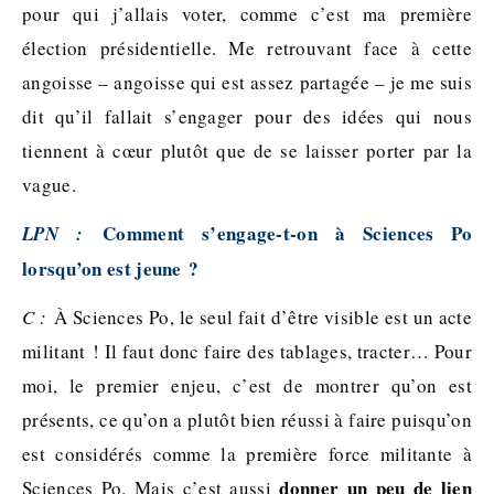
pour qui j’allais voter, comme c’est ma première
élection présidentielle. Me retrouvant face à cette
angoisse – angoisse qui est assez partagée – je me suis
dit qu’il fallait s’engager pour des idées qui nous
tiennent à cœur plutôt que de se laisser porter par la
vague.
Comment s’engage-t-on à Sciences Po
LPN :
lorsqu’on est jeune ?
C :
À Sciences Po, le seul fait d’être visible est un acte
militant ! Il faut donc faire des tablages, tracter… Pour
moi, le premier enjeu, c’est de montrer qu’on est
présents, ce qu’on a plutôt bien réussi à faire puisqu’on
est considérés comme la première force militante à
donner un peu de lien
Sciences Po. Mais c’est aussi