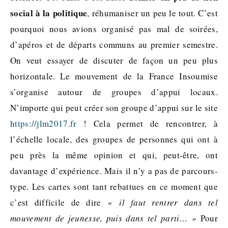
social à la politique
, réhumaniser un peu le tout. C’est
pourquoi nous avions organisé pas mal de soirées,
d’apéros et de départs communs au premier semestre.
On veut essayer de discuter de façon un peu plus
horizontale. Le mouvement de la France Insoumise
s’organise autour de groupes d’appui locaux.
N’importe qui peut créer son groupe d’appui sur le site
https://jlm2017.fr
! Cela permet de rencontrer, à
l’échelle locale, des groupes de personnes qui ont à
peu près la même opinion et qui, peut-être, ont
davantage d’expérience. Mais il n’y a pas de parcours-
type. Les cartes sont tant rebattues en ce moment que
c’est difficile de dire
« il faut rentrer dans tel
mouvement de jeunesse, puis dans tel parti… »
Pour