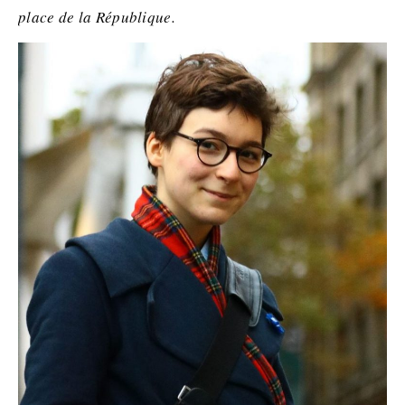
place de la République.