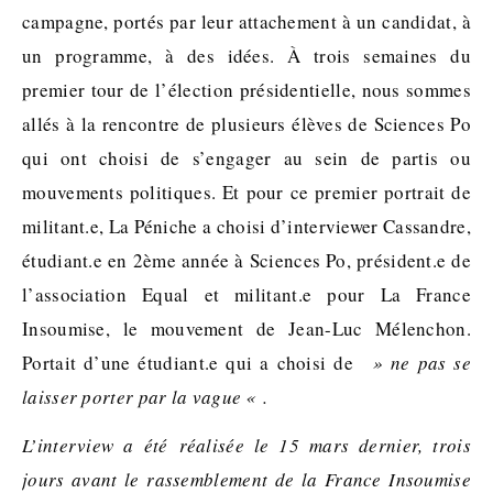
campagne, portés par leur attachement à un candidat, à
un programme, à des idées. À trois semaines du
premier tour de l’élection présidentielle, nous sommes
allés à la rencontre de plusieurs élèves de Sciences Po
qui ont choisi de s’engager au sein de partis ou
mouvements politiques. Et pour ce premier portrait de
militant.e, La Péniche a choisi d’interviewer Cassandre,
étudiant.e en 2ème année à Sciences Po, président.e de
l’association Equal et militant.e pour La France
Insoumise, le mouvement de Jean-Luc Mélenchon.
Portait d’une étudiant.e qui a choisi de
» ne pas se
laisser porter par la vague « .
L’interview a été
réalisée le 15 mars dernier, trois
jours avant le rassemblement de la France Insoumise