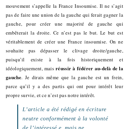
mouvement s’appelle la France Insoumise. Il ne s’agit
pas de faire une union de la gauche qui ferait gagner la
gauche, pour créer une majorité de gauche qui
embêterait la droite. Ce n’est pas le but. Le but est
véritablement de créer une France insoumise. On ne
souhaite pas dépasser le clivage droite/gauche,
puisqu’il existe à la fois historiquement et
réussir à fédérer au-delà de la
idéologiquement, mais
gauche
. Je dirais même que la gauche est un frein,
parce qu’il y a des partis qui ont pour intérêt leur
propre survie, et ce n’est pas notre intérêt.
L’article a été rédigé en écriture
neutre conformément à la volonté
de l’intéressé.e, mais ne