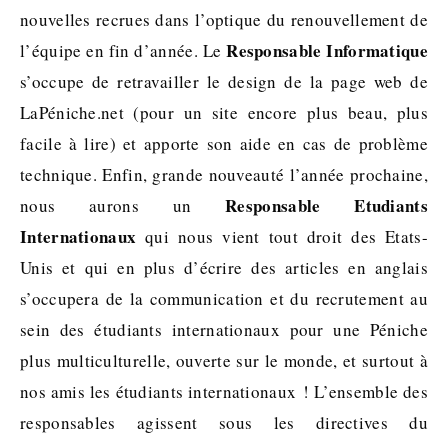
nouvelles recrues dans l’optique du renouvellement de
Responsable Informatique
l’équipe en fin d’année. Le
s’occupe de retravailler le design de la page web de
LaPéniche.net (pour un site encore plus beau, plus
facile à lire) et apporte son aide en cas de problème
technique. Enfin, grande nouveauté l’année prochaine,
Responsable Etudiants
nous aurons un
Internationaux
qui nous vient tout droit des Etats-
Unis et qui en plus d’écrire des articles en anglais
s’occupera de la communication et du recrutement au
sein des étudiants internationaux pour une Péniche
plus multiculturelle, ouverte sur le monde, et surtout à
nos amis les étudiants internationaux ! L’ensemble des
responsables agissent sous les directives du