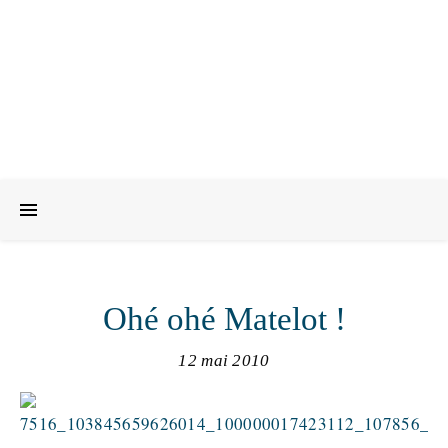
Ohé ohé Matelot !
12 mai 2010