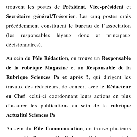
Président
Vice-président
trouvent les postes de
,
et
Secrétaire général/Trésorier
. Les cinq postes cités
bureau
précédemment constituent le
de l’association
(les responsables légaux donc et principaux
décisionnaires).
Pôle Rédaction
Responsable
Au sein du
, on trouve un
de la rubrique Magazine
Responsable de la
et un
Rubrique Sciences Po et après ?
, qui dirigent les
Rédacteur
travaux des rédacteurs, de concert avec le
en Chef
, celui-ci coordonnant leurs actions en plus
rubrique
d’assurer les publications au sein de la
Actualité Sciences Po
.
Pôle Communication
Au sein du
, on trouve plusieurs