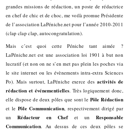
grandes missions de rédaction, un poste de rédactrice
en chef de chic et de choc, me voilà promue Présidente
de l’association LaPéniche.net pour l’année 2010-2011
(clap clap clap, autocongratulation).
Mais c’est quoi cette Péniche tant aimée ?
LaPéniche.net est une association loi 1901 à but non
lucratif (et non on ne s’en met pas plein les poches via
le site internet ou les évènements intra-extra Sciences
activités de
Po). Mais surtout, LaPéniche exerce des
rédaction et événementielles
. Très logiquement donc,
Pôle Rédaction
elle dispose de deux pôles que sont le
Pôle Communication
et le
, respectivement dirigé par
Rédacteur en Chef
Responsable
un
et un
Communication
. Au dessus de ces deux pôles se