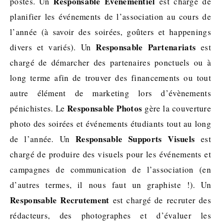
Responsable Evénementiel
postes. Un
est chargé de
planifier les événements de l’association au cours de
l’année (à savoir des soirées, goûters et happenings
Responsable Partenariats
divers et variés). Un
est
chargé de démarcher des partenaires ponctuels ou à
long terme afin de trouver des financements ou tout
autre élément de marketing lors d’évènements
Responsable Photos
pénichistes. Le
gère la couverture
photo des soirées et événements étudiants tout au long
Responsable Supports Visuels
de l’année. Un
est
chargé de produire des visuels pour les événements et
campagnes de communication de l’association (en
d’autres termes, il nous faut un graphiste !). Un
Responsable Recrutement
est chargé de recruter des
rédacteurs, des photographes et d’évaluer les