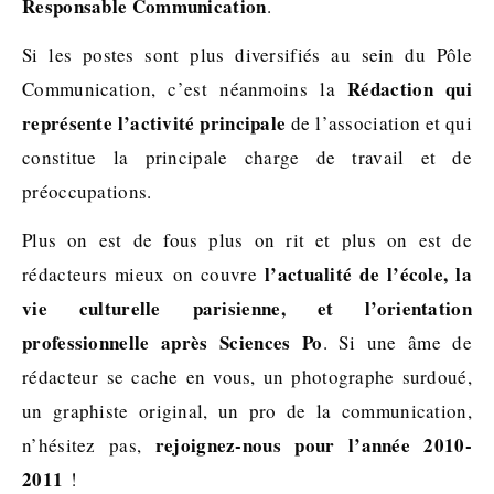
Responsable Communication
.
Si les postes sont plus diversifiés au sein du Pôle
Rédaction qui
Communication, c’est néanmoins la
représente l’activité principale
de l’association et qui
constitue la principale charge de travail et de
préoccupations.
Plus on est de fous plus on rit et plus on est de
l’actualité de l’école, la
rédacteurs mieux on couvre
vie culturelle parisienne, et l’orientation
professionnelle après Sciences Po
. Si une âme de
rédacteur se cache en vous, un photographe surdoué,
un graphiste original, un pro de la communication,
rejoignez-nous pour l’année 2010-
n’hésitez pas,
2011
!