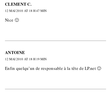
CLEMENT C.
12 MAI 2010 AT 18 H 47 MIN
Nice 🙂
ANTOINE
12 MAI 2010 AT 18 H 19 MIN
Enfin quelqu’un de responsable à la tête de LP.net 🙂