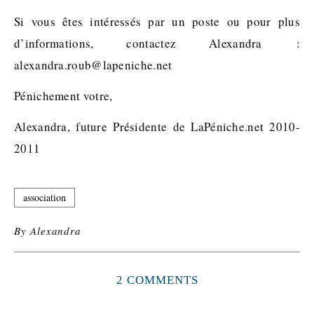
Si vous êtes intéressés par un poste ou pour plus
d’informations, contactez Alexandra :
alexandra.roub@lapeniche.net
Pénichement votre,
Alexandra, future Présidente de LaPéniche.net 2010-
2011
association
By
Alexandra
2 COMMENTS