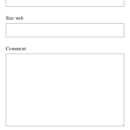
Site web
Comment