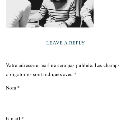
LEAVE A REPLY
Votre adresse e-mail ne sera pas publiée.
Les champs
obligatoires sont indiqués avec
*
Nom
*
E-mail
*