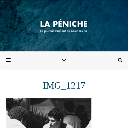
IMG_1217