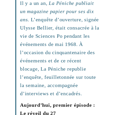
Il y a un an,
La Péniche publiait
un magazine papier pour ses dix
ans
. L’enquête d’ouverture, signée
Ulysse Bellier, était consacrée à la
vie de Sciences Po pendant les
événements de mai 1968. À
l’occasion du cinquantenaire des
événements et de ce récent
blocage, La Péniche republie
l’enquête, feuilletonnée sur toute
la semaine, accompagnée
d’interviews et d’encadrés.
Aujourd’hui, premier épisode :
Le réveil du 27