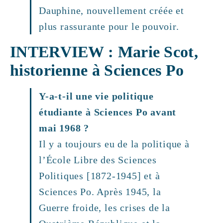
Dauphine, nouvellement créée et
plus rassurante pour le pouvoir.
INTERVIEW : Marie Scot,
historienne à Sciences Po
Y-a-t-il une vie politique
étudiante à Sciences Po avant
mai 1968 ?
Il y a toujours eu de la politique à
l’École Libre des Sciences
Politiques [1872-1945] et à
Sciences Po. Après 1945, la
Guerre froide, les crises de la