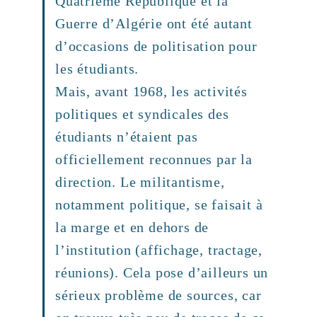
Quatrième République et la
Guerre d’Algérie ont été autant
d’occasions de politisation pour
les étudiants.
Mais, avant 1968, les activités
politiques et syndicales des
étudiants n’étaient pas
officiellement reconnues par la
direction. Le militantisme,
notamment politique, se faisait à
la marge et en dehors de
l’institution (affichage, tractage,
réunions). Cela pose d’ailleurs un
sérieux problème de sources, car