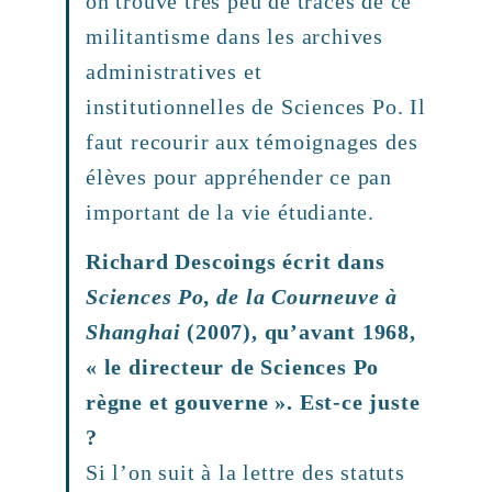
on trouve très peu de traces de ce
militantisme dans les archives
administratives et
institutionnelles de Sciences Po. Il
faut recourir aux témoignages des
élèves pour appréhender ce pan
important de la vie étudiante.
Richard Descoings écrit dans
Sciences Po, de la Courneuve à
Shanghai
(2007), qu’avant 1968,
« le directeur de Sciences Po
règne et gouverne ». Est-ce juste
?
Si l’on suit à la lettre des statuts