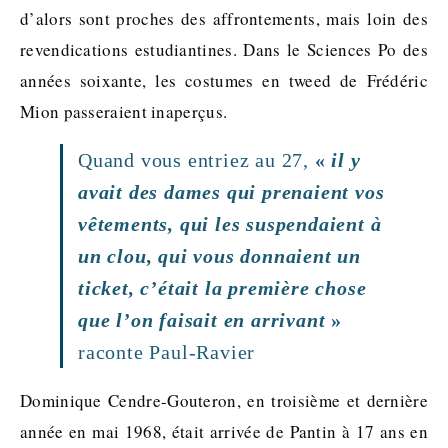
d’alors sont proches des affrontements, mais loin des
revendications estudiantines. Dans le Sciences Po des
années soixante, les costumes en tweed de Frédéric
Mion passeraient inaperçus.
Quand vous entriez au 27,
«
il y
avait des dames qui prenaient vos
vêtements, qui les suspendaient à
un clou, qui vous donnaient un
ticket, c’était la première chose
que l’on faisait en arrivant
»
raconte Paul-Ravier
Dominique Cendre-Gouteron, en troisième et dernière
année en mai 1968, était arrivée de Pantin à 17 ans en