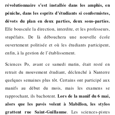
révolutionnaire s’est installée dans les amphis, en
péniche, dans les esprits d’étudiants si conformistes,
dévots du plan en deux parties, deux sous-parties.
Elle bouscule la direction, interdite, et les professeurs,
stupéfaits. De là débouchera une nouvelle école
ouvertement politisée et où les étudiants participent,
enfin, à la gestion de l’établissement.
Sciences Po, avant ce samedi matin, était resté en
retrait du mouvement étudiant, déclenché à Nanterre
quelques semaines plus tôt. Certains ont participé aux
manifs au début du mois, mais les examens se
Lors de la manif du 6 mai,
rapprochant, ils bachotent.
alors que les pavés volent à Mabillon, les stylos
grattent rue Saint-Guillaume
. Les sciences-pistes