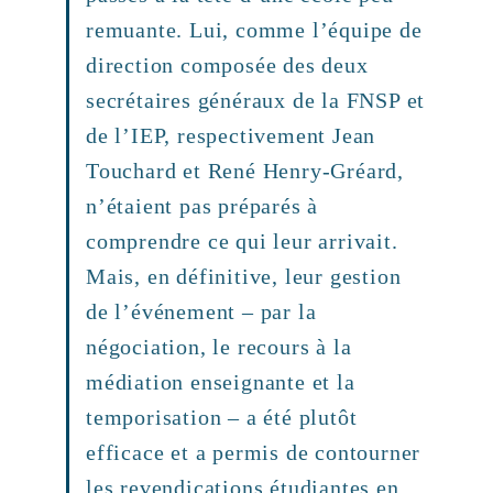
remuante. Lui, comme l’équipe de
direction composée des deux
secrétaires généraux de la FNSP et
de l’IEP, respectivement Jean
Touchard et René Henry-Gréard,
n’étaient pas préparés à
comprendre ce qui leur arrivait.
Mais, en définitive, leur gestion
de l’événement – par la
négociation, le recours à la
médiation enseignante et la
temporisation – a été plutôt
efficace et a permis de contourner
les revendications étudiantes en