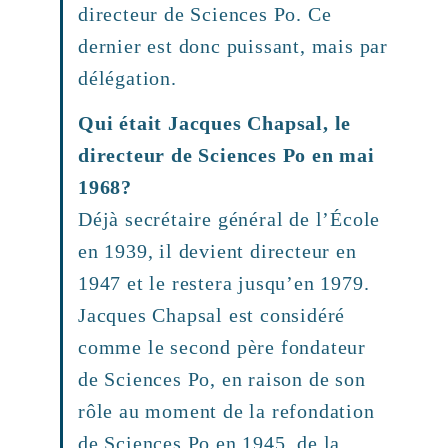
directeur de Sciences Po. Ce
dernier est donc puissant, mais par
délégation.
Qui était Jacques Chapsal, le
directeur de Sciences Po en mai
1968?
Déjà secrétaire général de l’École
en 1939, il devient directeur en
1947 et le restera jusqu’en 1979.
Jacques Chapsal est considéré
comme le second père fondateur
de Sciences Po, en raison de son
rôle au moment de la refondation
de Sciences Po en 1945, de la