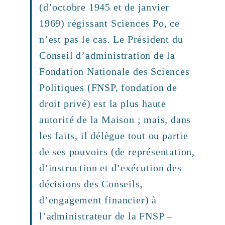
(d’octobre 1945 et de janvier
1969) régissant Sciences Po, ce
n’est pas le cas. Le Président du
Conseil d’administration de la
Fondation Nationale des Sciences
Politiques (FNSP, fondation de
droit privé) est la plus haute
autorité de la Maison ; mais, dans
les faits, il délègue tout ou partie
de ses pouvoirs (de représentation,
d’instruction et d’exécution des
décisions des Conseils,
d’engagement financier) à
l’administrateur de la FNSP –