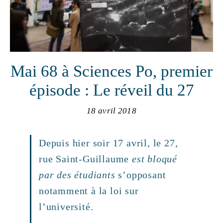
Mai 68 à Sciences Po, premier
épisode : Le réveil du 27
18 avril 2018
Depuis hier soir 17 avril, le 27,
rue Saint-Guillaume
est bloqué
par des étudiants
s’opposant
notamment à la loi sur
l’université.