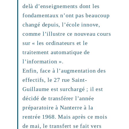
delà d’enseignements dont les
fondamentaux n’ont pas beaucoup
changé depuis, l’école innove,
comme l’illustre ce nouveau cours
sur « les ordinateurs et le
traitement automatique de
l’information ».
Enfin, face à l’augmentation des
effectifs, le 27 rue Saint-
Guillaume est surchargé ; il est
décidé de transférer l’année
préparatoire à Nanterre à la
rentrée 1968. Mais après ce mois
de mai, le transfert se fait vers