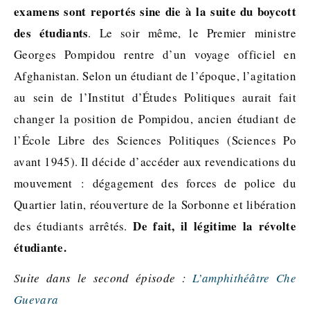
examens sont reportés sine die à la suite du boycott
des étudiants
. Le soir même, le Premier ministre
Georges Pompidou rentre d’un voyage officiel en
Afghanistan. Selon un étudiant de l’époque, l’agitation
au sein de l’Institut d’Études Politiques aurait fait
changer la position de Pompidou, ancien étudiant de
l’École Libre des Sciences Politiques (Sciences Po
avant 1945). Il décide d’accéder aux revendications du
mouvement : dégagement des forces de police du
Quartier latin, réouverture de la Sorbonne et libération
De fait, il légitime la révolte
des étudiants arrêtés.
étudiante.
Suite dans le second épisode :
L’amphithéâtre Che
Guevara