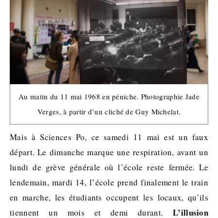
Au matin du 11 mai 1968 en péniche. Photographie Jade
Verges, à partir d’un cliché de Guy Michelat.
Mais à Sciences Po, ce samedi 11 mai est un faux
départ. Le dimanche marque une respiration, avant un
lundi de grève générale où l’école reste fermée. Le
lendemain, mardi 14, l’école prend finalement le train
en marche, les étudiants occupent les locaux, qu’ils
L’illusion
tiennent un mois et demi durant.