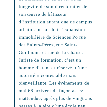
longévité de son directorat et de
son œuvre de bâtisseur
d’institution autant que de campus
urbain : on lui doit l’expansion
immobilière de Sciences Po rue
des Saints-Pères, rue Saint-
Guillaume et rue de la Chaise.
Juriste de formation, c’est un
homme distant et réservé, d’une
autorité incontestable mais
bienveillante. Les événements de
mai 68 arrivent de façon assez
inattendue, après plus de vingt ans
passés à la tête d’une école peu