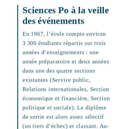
Sciences Po à la veille
des événements
En 1967, l’école compte environ
3 300 étudiants répartis sur trois
années d’enseignements : une
année préparatoire et deux années
dans une des quatre sections
existantes (Service public,
Relations internationales, Section
économique et financière, Section
politique et sociale). Le diplôme
de sortie est alors assez sélectif
(un tiers d’échec) et classant. Au-