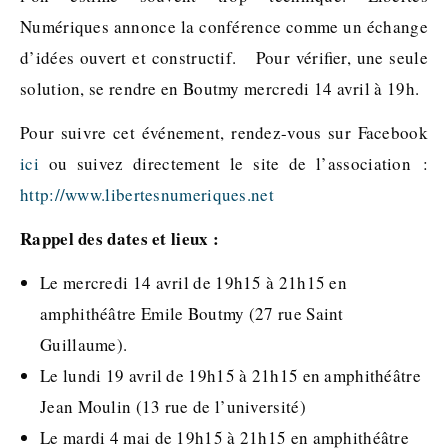
Numériques annonce la conférence comme un échange
d’idées ouvert et constructif. Pour vériﬁer, une seule
solution, se rendre en Boutmy mercredi 14 avril à 19h.
Pour suivre cet événement, rendez-vous sur Facebook
ici
ou suivez directement le site de l’association :
http://www.libertesnumeriques.net
Rappel des dates et lieux :
Le mercredi 14 avril de 19h15 à 21h15 en
amphithéâtre Emile Boutmy (27 rue Saint
Guillaume).
Le lundi 19 avril de 19h15 à 21h15 en amphithéâtre
Jean Moulin (13 rue de l’université)
Le mardi 4 mai de 19h15 à 21h15 en amphithéâtre