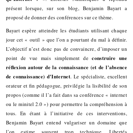
présent lorsque, sur son blog, Benjamin Bayart a
proposé de donner des conférences sur ce thème.
Bayart espère atteindre les étudiants utilisant chaque
jour cet « outil » que l’on a pourtant du mal à déﬁnir.
L’objectif n’est donc pas de convaincre, d’imposer un
construire une
point de vue mais simplement de
réﬂexion autour de la connaissance (et de l’absence
de connaissance) d’Internet
. Le spécialiste, excellent
orateur et ﬁn pédagogue, privilégie la lisibilité de son
propos (comme il l’a fait dans sa conférence « internet
ou le minitel 2.0 ») pour permettre la compréhension à
tous. En étant à l’initiative de ces interventions,
Benjamin Bayart entend vulgariser un domaine que
l’on estime souvent trop technique. Libertés