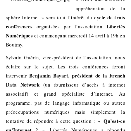
appréhension de la
cycle de trois
sphère Internet » sera tout l’intérêt du
conférences
Libertés
organisées par l’association
Numériques
et commençant mercredi 14 avril à 19h en
Boutmy.
Sylvain Guérin, vice-président de l’association, nous
éclaire sur le sujet. Les trois conférences feront
Benjamin Bayart, président de la French
intervenir
Data Network
(un fournisseur d’accès à internet
associatif) et grand spécialiste d’internet. Au
programme, pas de langage informatique ou autres
préoccupations numériques mais simplement la
Qu’est-ce
tentative de répondre à cette question : «
qu’Internet ?
». Libertés Numériques a répondu