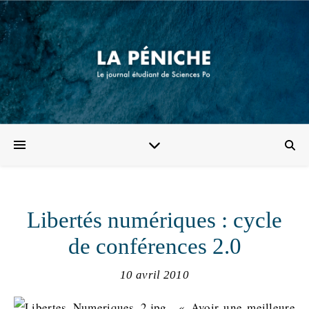
Libertés numériques : cycle
de conférences 2.0
10 avril 2010
« Avoir une meilleure