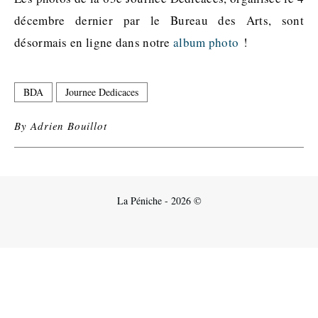
décembre dernier par le Bureau des Arts, sont
désormais en ligne dans notre
album photo
!
BDA
Journee Dedicaces
By
Adrien Bouillot
La Péniche - 2026 ©