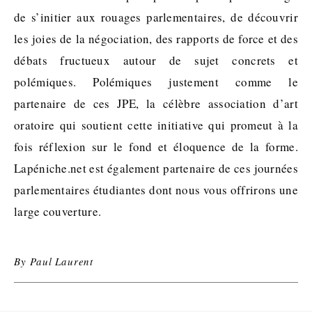
de s’initier aux rouages parlementaires, de découvrir
les joies de la négociation, des rapports de force et des
débats fructueux autour de sujet concrets et
polémiques. Polémiques justement comme le
partenaire de ces JPE, la célèbre association d’art
oratoire qui soutient cette initiative qui promeut à la
fois réflexion sur le fond et éloquence de la forme.
Lapéniche.net est également partenaire de ces journées
parlementaires étudiantes dont nous vous offrirons une
large couverture.
By
Paul Laurent