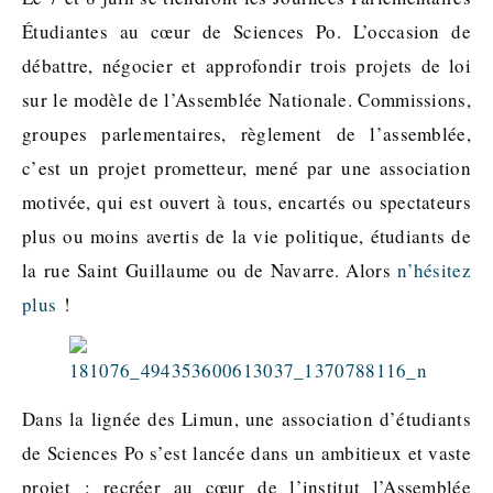
Étudiantes au cœur de Sciences Po. L’occasion de
débattre, négocier et approfondir trois projets de loi
sur le modèle de l’Assemblée Nationale. Commissions,
groupes parlementaires, règlement de l’assemblée,
c’est un projet prometteur, mené par une association
motivée, qui est ouvert à tous, encartés ou spectateurs
plus ou moins avertis de la vie politique, étudiants de
la rue Saint Guillaume ou de Navarre. Alors
n’hésitez
plus
!
Dans la lignée des Limun, une association d’étudiants
de Sciences Po s’est lancée dans un ambitieux et vaste
projet : recréer au cœur de l’institut l’Assemblée