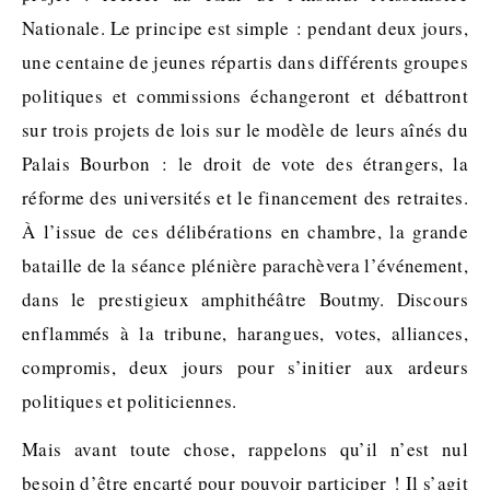
Nationale. Le principe est simple : pendant deux jours,
une centaine de jeunes répartis dans différents groupes
politiques et commissions échangeront et débattront
sur trois projets de lois sur le modèle de leurs aînés du
Palais Bourbon : le droit de vote des étrangers, la
réforme des universités et le financement des retraites.
À l’issue de ces délibérations en chambre, la grande
bataille de la séance plénière parachèvera l’événement,
dans le prestigieux amphithéâtre Boutmy. Discours
enflammés à la tribune, harangues, votes, alliances,
compromis, deux jours pour s’initier aux ardeurs
politiques et politiciennes.
Mais avant toute chose, rappelons qu’il n’est nul
besoin d’être encarté pour pouvoir participer ! Il s’agit