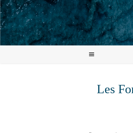
Les Fo