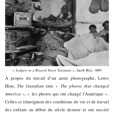
«
Lodgers in a Bayard Street Tenement
», Jacob Riis, 1889
À propos du travail d’un autre photographe, Lewis
Hine,
The Guardian
titre «
The photos that changed
America
», « les photos qui ont changé l’Amérique ».
Celles-ci témoignent des conditions de vie et de travail
des enfants au début du siècle dernier et ont suscité