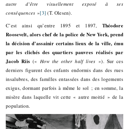
autre d’être visuellement exposé à ses
conséquences
»
[3]
(T. Olesen).
Théodore
C’est ainsi qu’entre 1895 et 1897,
Roosevelt, alors chef de la police de New York, prend
la décision d’assainir certains lieux de la ville, ému
par les clichés des quartiers pauvres réalisés par
Jacob Riis
(«
How the other half lives
»). Sur ces
derniers figurent des enfants endormis dans des rues
insalubres, des familles entassées dans des logements
exigus, dormant parfois à même le sol ; en somme, la
misère dans laquelle vit cette « autre moitié » de la
population.