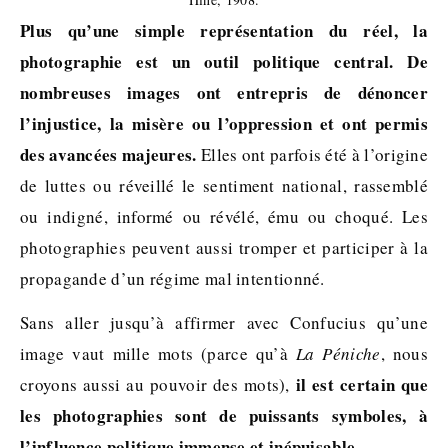
Plus qu’une simple représentation du réel, la
photographie est un outil politique central. De
nombreuses images ont entrepris de dénoncer
l’injustice, la misère ou l’oppression et ont permis
des avancées majeures.
Elles ont parfois été à l’origine
de luttes ou réveillé le sentiment national, rassemblé
ou indigné, informé ou révélé, ému ou choqué. Les
photographies peuvent aussi tromper et participer à la
propagande d’un régime mal intentionné.
Sans aller jusqu’à affirmer avec Confucius qu’une
image vaut mille mots (parce qu’à
La Péniche
, nous
il est certain que
croyons aussi au pouvoir des mots),
les photographies sont de puissants symboles, à
l’influence politique immense et inépuisable.