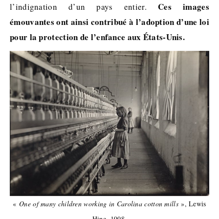
Ces images
l’indignation d’un pays entier.
émouvantes ont ainsi contribué à l’adoption d’une loi
pour la protection de l’enfance aux États-Unis.
«
One of many children working in Carolina cotton mills
», Lewis
Hine, 1908.