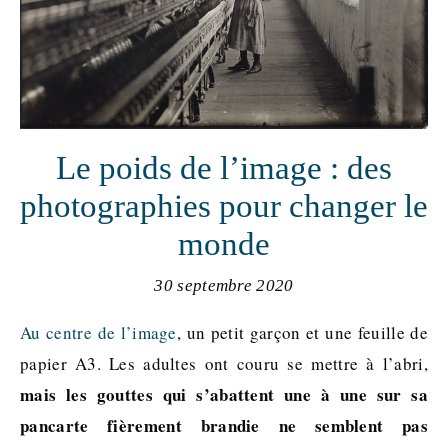
Le poids de l’image : des
photographies pour changer le
monde
30 septembre 2020
Au centre de l’image
, un petit garçon et une feuille de
papier A3. Les adultes ont couru se mettre à l’abri,
mais les gouttes qui s’abattent une à une sur sa
pancarte fièrement brandie ne semblent pas