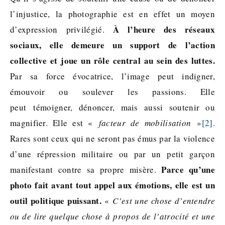
l’injustice, la photographie est en effet un moyen
À l’heure des réseaux
d’expression privilégié.
sociaux, elle demeure un support de l’action
collective et joue un rôle central au sein des luttes.
Par sa force évocatrice, l’image peut indigner,
émouvoir ou soulever les passions. Elle
peut témoigner, dénoncer, mais aussi soutenir ou
magnifier. Elle est «
facteur de mobilisation
»
[2]
.
Rares sont ceux qui ne seront pas émus par la violence
d’une répression militaire ou par un petit garçon
Parce qu’une
manifestant contre sa propre misère.
photo fait avant tout appel aux émotions, elle est un
outil politique puissant.
«
C’est une chose d’entendre
ou de lire quelque chose à propos de l’atrocité et une