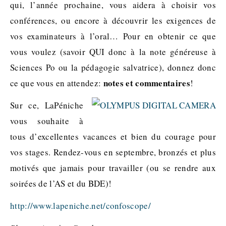
qui, l’année prochaine, vous aidera à choisir vos
conférences, ou encore à découvrir les exigences de
vos examinateurs à l’oral… Pour en obtenir ce que
vous voulez (savoir QUI donc à la note généreuse à
Sciences Po ou la pédagogie salvatrice), donnez donc
notes et commentaires
ce que vous en attendez:
!
Sur ce, LaPéniche
vous souhaite à
tous d’excellentes vacances et bien du courage pour
vos stages. Rendez-vous en septembre, bronzés et plus
motivés que jamais pour travailler (ou se rendre aux
soirées de l’AS et du BDE)!
http://www.lapeniche.net/confoscope/