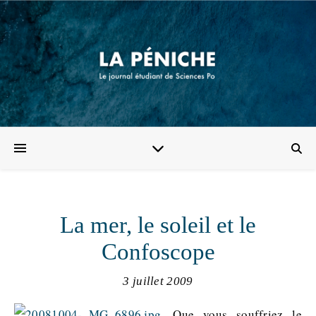
La mer, le soleil et le
Confoscope
3 juillet 2009
Que vous souffriez le