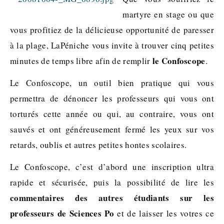
martyre en stage ou que
vous profitiez de la délicieuse opportunité de paresser
à la plage, LaPéniche vous invite à trouver cinq petites
le Confoscope
minutes de temps libre afin de remplir
.
Le Confoscope, un outil bien pratique qui vous
permettra de dénoncer les professeurs qui vous ont
torturés cette année ou qui, au contraire, vous ont
sauvés et ont généreusement fermé les yeux sur vos
retards, oublis et autres petites hontes scolaires.
Le Confoscope, c’est d’abord une inscription ultra
rapide et sécurisée, puis la possibilité de lire les
commentaires des autres étudiants sur les
professeurs de Sciences Po
et de laisser les votres ce