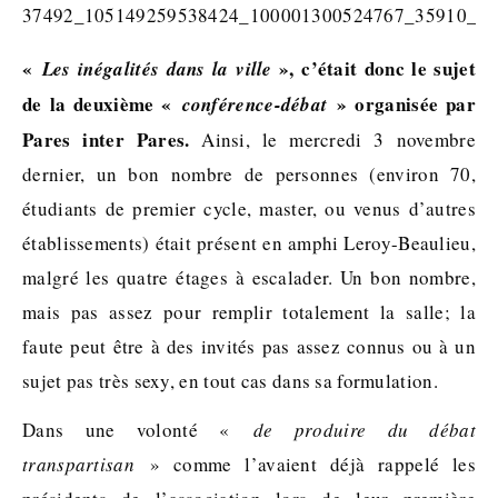
«
», c’était donc le sujet
Les inégalités dans la ville
de la deuxième «
» organisée par
conférence-débat
Pares inter Pares.
Ainsi, le mercredi 3 novembre
dernier, un bon nombre de personnes (environ 70,
étudiants de premier cycle, master, ou venus d’autres
établissements) était présent en amphi Leroy-Beaulieu,
malgré les quatre étages à escalader. Un bon nombre,
mais pas assez pour remplir totalement la salle; la
faute peut être à des invités pas assez connus ou à un
sujet pas très sexy, en tout cas dans sa formulation.
Dans une volonté «
de produire du débat
transpartisan
» comme l’avaient déjà rappelé les