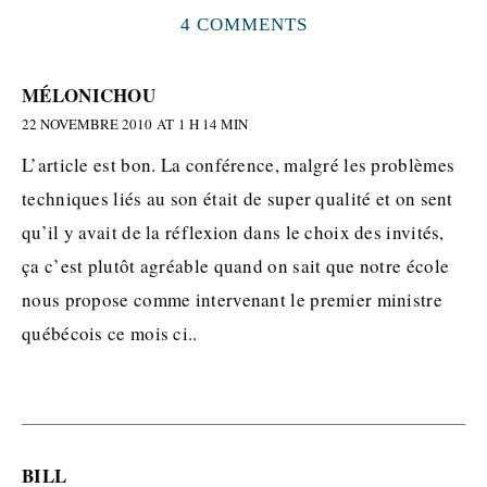
4 COMMENTS
MÉLONICHOU
22 NOVEMBRE 2010 AT 1 H 14 MIN
L’article est bon. La conférence, malgré les problèmes
techniques liés au son était de super qualité et on sent
qu’il y avait de la réflexion dans le choix des invités,
ça c’est plutôt agréable quand on sait que notre école
nous propose comme intervenant le premier ministre
québécois ce mois ci..
BILL