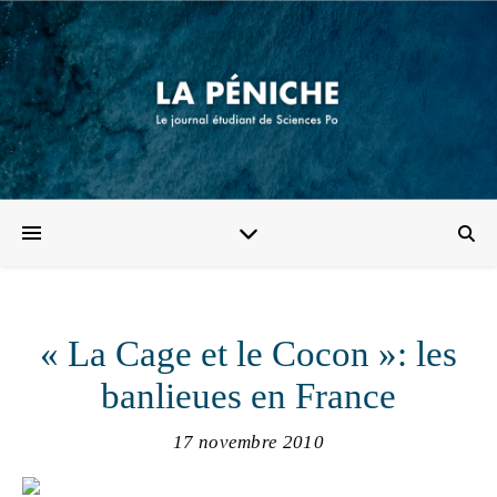
« La Cage et le Cocon »: les
banlieues en France
17 novembre 2010