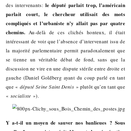
le député parlait trop, l’américain
des intervenants:
parlait court, le chercheur utilisait des mots
compliqués et l’urbaniste n’y allait pas par quatre
chemins.
Au-delà de ces clichés honteux, il était
intéressant de voir que l’absence d’intervenant issu de
la majorité parlementaire permit paradoxalement que
se tienne un véritable débat de fond, sans que la
discussion ne vire en une dispute stérile entre droite et
gauche (Daniel Goldberg ayant du coup parlé en tant
que «
député Seine Saint Denis
» plutôt qu’en tant que
«
socialiste
»).
Y a-t-il un moyen de sauver nos banlieues ?
Sous