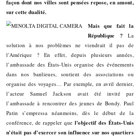
façon dont nos villes sont pensées repose, en amont,
sur cette dualité.
Mais que fait la
République ?
La
solution à nos problèmes ne viendrait il pas de
l’Amérique ? En effet, depuis plusieurs années,
l’ambassade des États-Unis organise des événements
dans nos banlieues, soutient des associations ou
organise des voyages… Par exemple, en avril dernier,
l’acteur Samuel Jackson avait été invité par
l’ambassade à rencontrer des jeunes de Bondy. Paul
Patin s’empressa néanmoins, dès le début de la
l’objectif des États-Unis
conférence, de rappeler que
n’était pas d’exercer son influence sur nos quartiers