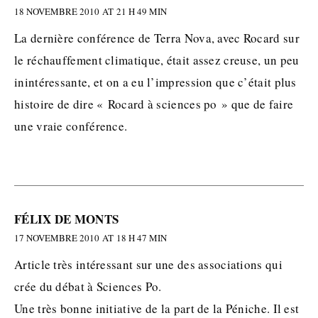
18 NOVEMBRE 2010 AT 21 H 49 MIN
La dernière conférence de Terra Nova, avec Rocard sur
le réchauffement climatique, était assez creuse, un peu
inintéressante, et on a eu l’impression que c’était plus
histoire de dire « Rocard à sciences po » que de faire
une vraie conférence.
FÉLIX DE MONTS
17 NOVEMBRE 2010 AT 18 H 47 MIN
Article très intéressant sur une des associations qui
crée du débat à Sciences Po.
Une très bonne initiative de la part de la Péniche. Il est