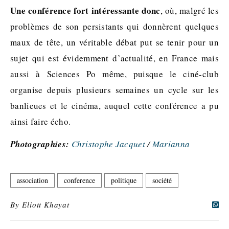
Une conférence fort intéressante donc
, où, malgré les
problèmes de son persistants qui donnèrent quelques
maux de tête, un véritable débat put se tenir pour un
sujet qui est évidemment d’actualité, en France mais
aussi à Sciences Po même, puisque le ciné-club
organise depuis plusieurs semaines un cycle sur les
banlieues et le cinéma, auquel cette conférence a pu
ainsi faire écho.
Photographies:
Christophe Jacquet
/
Marianna
association
conference
politique
société
By
Eliott Khayat