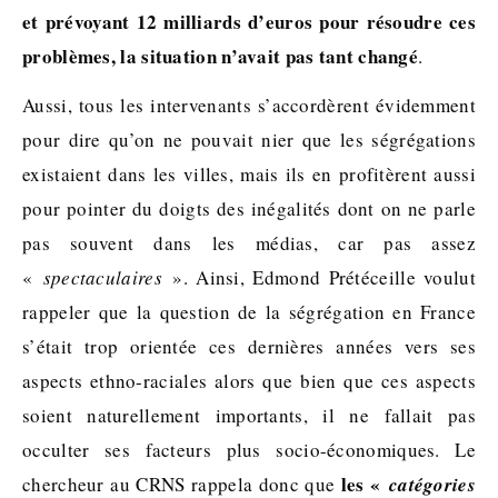
et prévoyant 12 milliards d’euros pour résoudre ces
problèmes, la situation n’avait pas tant changé
.
Aussi, tous les intervenants s’accordèrent évidemment
pour dire qu’on ne pouvait nier que les ségrégations
existaient dans les villes, mais ils en profitèrent aussi
pour pointer du doigts des inégalités dont on ne parle
pas souvent dans les médias, car pas assez
«
spectaculaires
». Ainsi, Edmond Prétéceille voulut
rappeler que la question de la ségrégation en France
s’était trop orientée ces dernières années vers ses
aspects ethno-raciales alors que bien que ces aspects
soient naturellement importants, il ne fallait pas
occulter ses facteurs plus socio-économiques. Le
les «
chercheur au CRNS rappela donc que
catégories