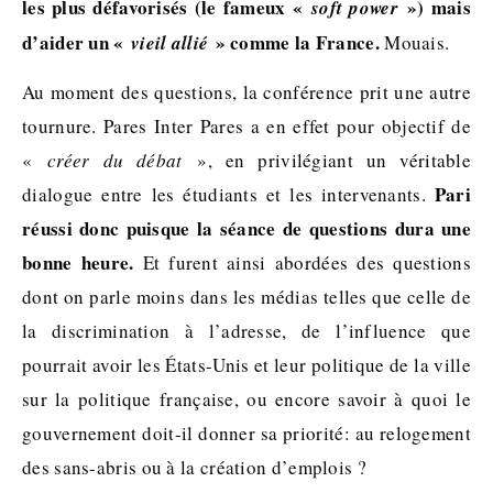
les plus défavorisés (le fameux «
») mais
soft power
d’aider un «
» comme la France.
vieil allié
Mouais.
Au moment des questions, la conférence prit une autre
tournure. Pares Inter Pares a en effet pour objectif de
«
créer du débat
», en privilégiant un véritable
Pari
dialogue entre les étudiants et les intervenants.
réussi donc puisque la séance de questions dura une
bonne heure.
Et furent ainsi abordées des questions
dont on parle moins dans les médias telles que celle de
la discrimination à l’adresse, de l’influence que
pourrait avoir les États-Unis et leur politique de la ville
sur la politique française, ou encore savoir à quoi le
gouvernement doit-il donner sa priorité: au relogement
des sans-abris ou à la création d’emplois ?