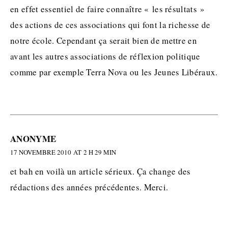
en effet essentiel de faire connaître « les résultats »
des actions de ces associations qui font la richesse de
notre école. Cependant ça serait bien de mettre en
avant les autres associations de réflexion politique
comme par exemple Terra Nova ou les Jeunes Libéraux.
ANONYME
17 NOVEMBRE 2010 AT 2 H 29 MIN
et bah en voilà un article sérieux. Ça change des
rédactions des années précédentes. Merci.