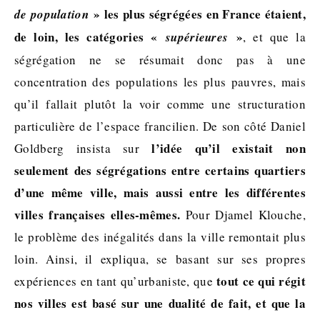
» les plus ségrégées en France étaient,
de population
de loin, les catégories «
»
supérieures
, et que la
ségrégation ne se résumait donc pas à une
concentration des populations les plus pauvres, mais
qu’il fallait plutôt la voir comme une structuration
particulière de l’espace francilien. De son côté Daniel
l’idée qu’il existait non
Goldberg insista sur
seulement des ségrégations entre certains quartiers
d’une même ville, mais aussi entre les différentes
villes françaises elles-mêmes.
Pour Djamel Klouche,
le problème des inégalités dans la ville remontait plus
loin. Ainsi, il expliqua, se basant sur ses propres
tout ce qui régit
expériences en tant qu’urbaniste, que
nos villes est basé sur une dualité de fait, et que la