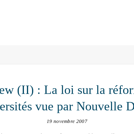
ew (II) : La loi sur la réf
ersités vue par Nouvelle 
19 novembre 2007