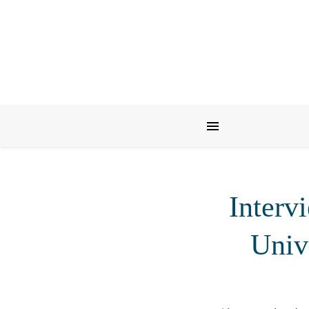
Intervi
Univ